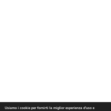
Usiamo i cookie per fornirti la miglior esperienza d'uso e