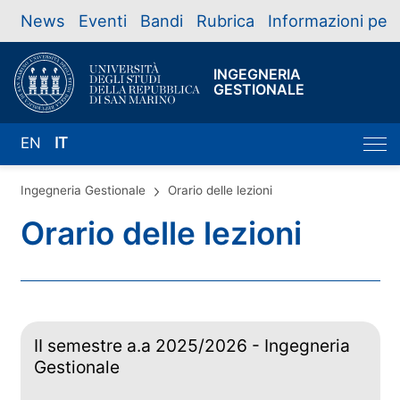
News
Eventi
Bandi
Rubrica
Informazioni per
INGEGNERIA
GESTIONALE
EN
IT
Ingegneria Gestionale
Orario delle lezioni
Orario delle lezioni
II semestre a.a 2025/2026 - Ingegneria
Gestionale