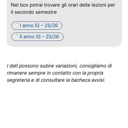
Nel box potrai trovare gli orari delle lezioni per
il secondo semestre
I anno IG – 25/26
PDF
II anno IG – 25/26
PDF
I dati possono subire variazioni, consigliamo di
rimanere sempre in contatto con la propria
segreteria e di consultare la bacheca avvisi.