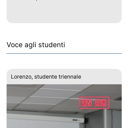
Voce agli studenti
Lorenzo, studente triennale
Video
Player