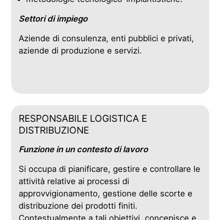
Settori di impiego
Aziende di consulenza, enti pubblici e privati,
aziende di produzione e servizi.
RESPONSABILE LOGISTICA E
DISTRIBUZIONE
Funzione in un contesto di lavoro
Si occupa di pianificare, gestire e controllare le
attività relative ai processi di
approvvigionamento, gestione delle scorte e
distribuzione dei prodotti finiti.
Contestualmente a tali obiettivi, concepisce e