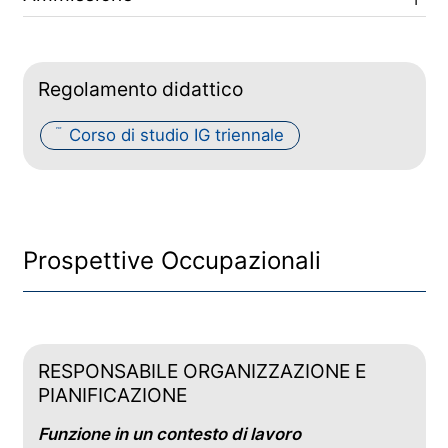
Regolamento didattico
Corso di studio IG triennale
PDF
Prospettive Occupazionali
RESPONSABILE ORGANIZZAZIONE E
PIANIFICAZIONE
Funzione in un contesto di lavoro