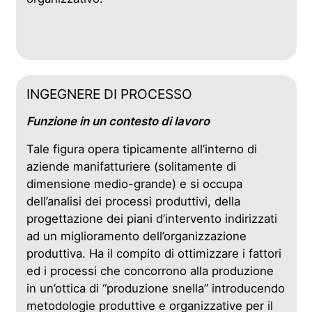
INGEGNERE DI PROCESSO
Funzione in un contesto di lavoro
Tale figura opera tipicamente all’interno di
aziende manifatturiere (solitamente di
dimensione medio-grande) e si occupa
dell’analisi dei processi produttivi, della
progettazione dei piani d’intervento indirizzati
ad un miglioramento dell’organizzazione
produttiva. Ha il compito di ottimizzare i fattori
ed i processi che concorrono alla produzione
in un’ottica di “produzione snella” introducendo
metodologie produttive e organizzative per il