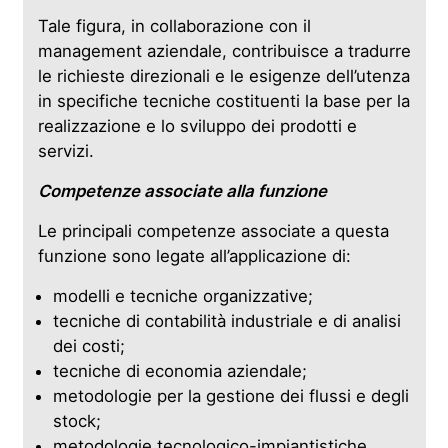
Tale figura, in collaborazione con il
management aziendale, contribuisce a tradurre
le richieste direzionali e le esigenze dell’utenza
in specifiche tecniche costituenti la base per la
realizzazione e lo sviluppo dei prodotti e
servizi.
Competenze associate alla funzione
Le principali competenze associate a questa
funzione sono legate all’applicazione di:
modelli e tecniche organizzative;
tecniche di contabilità industriale e di analisi
dei costi;
tecniche di economia aziendale;
metodologie per la gestione dei flussi e degli
stock;
metodologie tecnologico-impiantistiche.