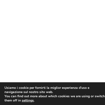
Usiamo i cookie per fornirti la miglior esperienza d'uso e
navigazione sul nostro sito web.
You can find out more about which cookies we are using or switch
them off in
settings
.