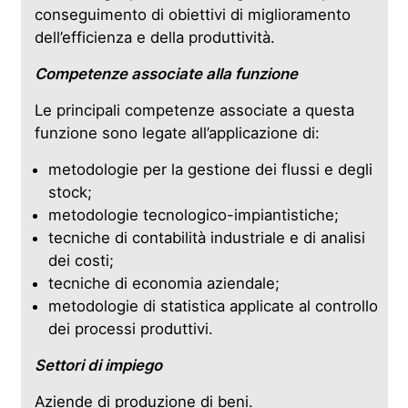
conseguimento di obiettivi di miglioramento
dell’efficienza e della produttività.
Competenze associate alla funzione
Le principali competenze associate a questa
funzione sono legate all’applicazione di:
metodologie per la gestione dei flussi e degli
stock;
metodologie tecnologico-impiantistiche;
tecniche di contabilità industriale e di analisi
dei costi;
tecniche di economia aziendale;
metodologie di statistica applicate al controllo
dei processi produttivi.
Settori di impiego
Aziende di produzione di beni.