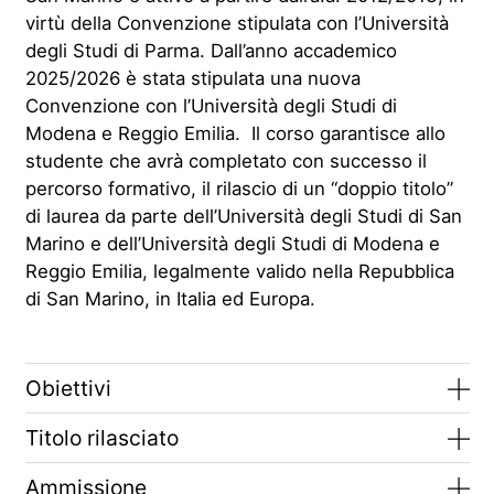
virtù della Convenzione stipulata con l’Università
degli Studi di Parma. Dall’anno accademico
2025/2026 è stata stipulata una nuova
Convenzione con l’Università degli Studi di
Modena e Reggio Emilia. Il corso garantisce allo
studente che avrà completato con successo il
percorso formativo, il rilascio di un “doppio titolo”
di laurea da parte dell’Università degli Studi di San
Marino e dell’Università degli Studi di Modena e
Reggio Emilia, legalmente valido nella Repubblica
di San Marino, in Italia ed Europa.
Obiettivi
Titolo rilasciato
Ammissione