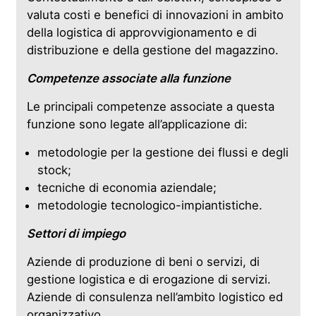
valuta costi e benefici di innovazioni in ambito
della logistica di approvvigionamento e di
distribuzione e della gestione del magazzino.
Competenze associate alla funzione
Le principali competenze associate a questa
funzione sono legate all’applicazione di:
metodologie per la gestione dei flussi e degli
stock;
tecniche di economia aziendale;
metodologie tecnologico-impiantistiche.
Settori di impiego
Aziende di produzione di beni o servizi, di
gestione logistica e di erogazione di servizi.
Aziende di consulenza nell’ambito logistico ed
organizzativo.