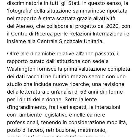
discriminatorie in tutti gli Stati. In questo senso, la
‘fotografia’ della situazione sammarinese riportata
nel rapporto è stata scattata grazie all’attività
dell’Ateneo, che collabora al progetto dal 2020, con
il Centro di Ricerca per le Relazioni Internazionali e
insieme alla Centrale Sindacale Unitaria.
Oltre alle dinamiche relative all’anno passato, il
rapporto curato dall’istituzione con sede a
Washington fornisce la prima valutazione completa
dei dati raccolti nell’ultimo mezzo secolo con uno
studio che include nuove ricerche, una revisione
della letteratura e un’analisi di 53 anni di riforme
per i diritti delle donne. Sotto la lente
d’ingrandimento, fra i vari aspetti, le interazioni
con l’ambiente legislativo e nelle carriere
professionali, tenendo in considerazione mobilità,
posto di lavoro, retribuzione, matrimonio,