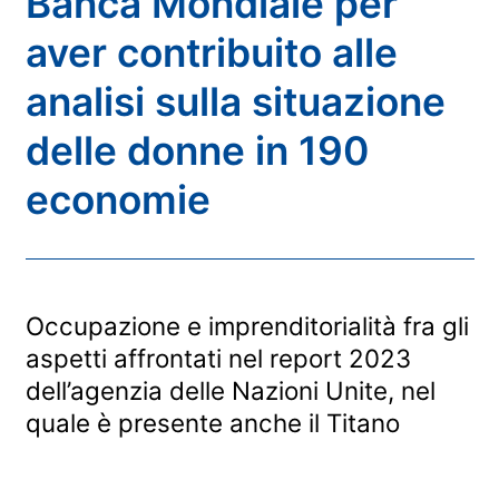
Banca Mondiale per
aver contribuito alle
analisi sulla situazione
delle donne in 190
economie
Occupazione e imprenditorialità fra gli
aspetti affrontati nel report 2023
dell’agenzia delle Nazioni Unite, nel
quale è presente anche il Titano