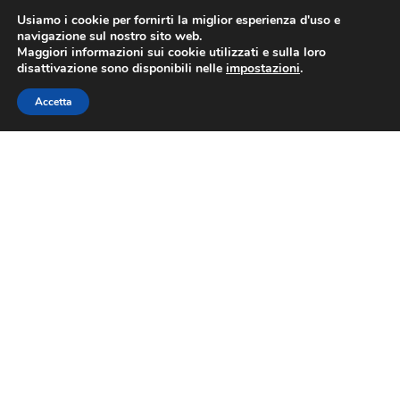
Usiamo i cookie per fornirti la miglior esperienza d'uso e
navigazione sul nostro sito web.
Maggiori informazioni sui cookie utilizzati e sulla loro
disattivazione sono disponibili nelle
impostazioni
.
Accetta