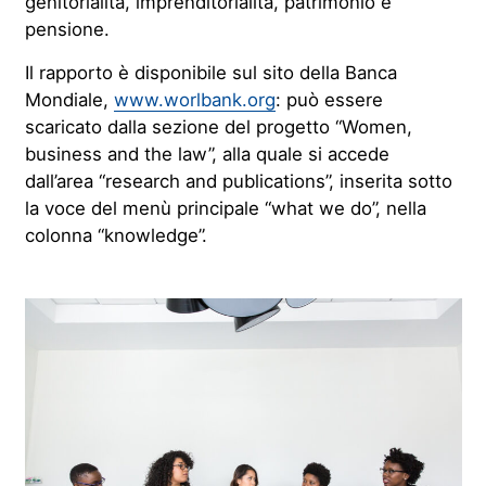
genitorialità, imprenditorialità, patrimonio e
pensione.
Il rapporto è disponibile sul sito della Banca
Mondiale,
www.worlbank.org
: può essere
scaricato dalla sezione del progetto “Women,
business and the law”, alla quale si accede
dall’area “research and publications”, inserita sotto
la voce del menù principale “what we do”, nella
colonna “knowledge”.