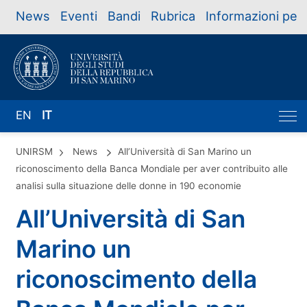
News
Eventi
Bandi
Rubrica
Informazioni per
EN
IT
UNIRSM
News
All’Università di San Marino un
riconoscimento della Banca Mondiale per aver contribuito alle
analisi sulla situazione delle donne in 190 economie
All’Università di San
Marino un
riconoscimento della