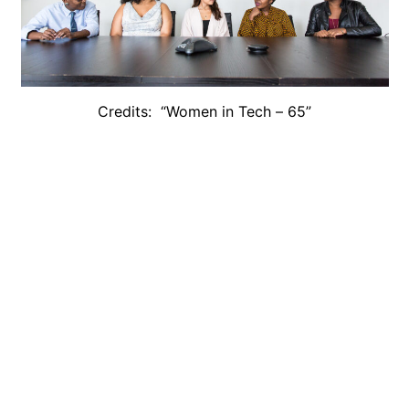
Credits: “Women in Tech – 65”