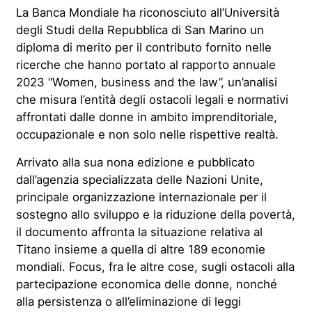
La Banca Mondiale ha riconosciuto all’Università
degli Studi della Repubblica di San Marino un
diploma di merito per il contributo fornito nelle
ricerche che hanno portato al rapporto annuale
2023 “Women, business and the law”, un’analisi
che misura l’entità degli ostacoli legali e normativi
affrontati dalle donne in ambito imprenditoriale,
occupazionale e non solo nelle rispettive realtà.
Arrivato alla sua nona edizione e pubblicato
dall’agenzia specializzata delle Nazioni Unite,
principale organizzazione internazionale per il
sostegno allo sviluppo e la riduzione della povertà,
il documento affronta la situazione relativa al
Titano insieme a quella di altre 189 economie
mondiali. Focus, fra le altre cose, sugli ostacoli alla
partecipazione economica delle donne, nonché
alla persistenza o all’eliminazione di leggi