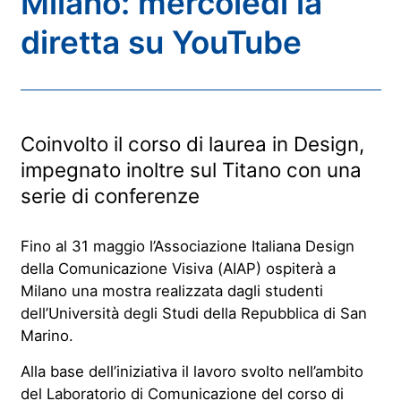
Milano: mercoledì la
diretta su YouTube
Coinvolto il corso di laurea in Design,
impegnato inoltre sul Titano con una
serie di conferenze
Fino al 31 maggio l’Associazione Italiana Design
della Comunicazione Visiva (AIAP) ospiterà a
Milano una mostra realizzata dagli studenti
dell’Università degli Studi della Repubblica di San
Marino.
Alla base dell’iniziativa il lavoro svolto nell’ambito
del Laboratorio di Comunicazione del corso di