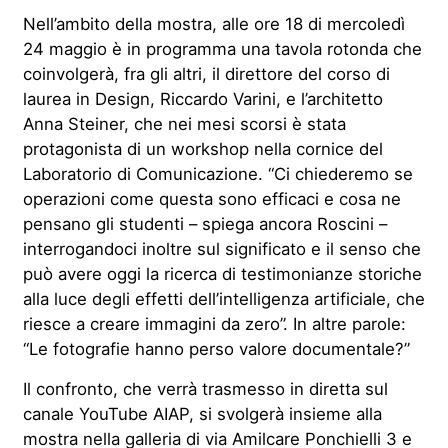
Nell’ambito della mostra, alle ore 18 di mercoledì
24 maggio è in programma una tavola rotonda che
coinvolgerà, fra gli altri, il direttore del corso di
laurea in Design, Riccardo Varini, e l’architetto
Anna Steiner, che nei mesi scorsi è stata
protagonista di un workshop nella cornice del
Laboratorio di Comunicazione. “Ci chiederemo se
operazioni come questa sono efficaci e cosa ne
pensano gli studenti – spiega ancora Roscini –
interrogandoci inoltre sul significato e il senso che
può avere oggi la ricerca di testimonianze storiche
alla luce degli effetti dell’intelligenza artificiale, che
riesce a creare immagini da zero”. In altre parole:
“Le fotografie hanno perso valore documentale?”
Il confronto, che verrà trasmesso in diretta sul
canale YouTube AIAP, si svolgerà insieme alla
mostra nella galleria di via Amilcare Ponchielli 3 e