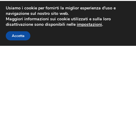
Usiamo i cookie per fornirti la miglior esperienza d'uso e
navigazione sul nostro sito web.
Maggiori informazioni sui cookie utilizzati e sulla loro
disattivazione sono disponibili nelle
impostazioni
.
Accetta