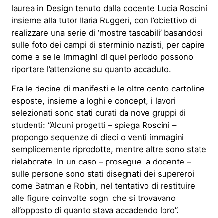
laurea in Design tenuto dalla docente Lucia Roscini
insieme alla tutor Ilaria Ruggeri, con l’obiettivo di
realizzare una serie di ‘mostre tascabili’ basandosi
sulle foto dei campi di sterminio nazisti, per capire
come e se le immagini di quel periodo possono
riportare l’attenzione su quanto accaduto.
Fra le decine di manifesti e le oltre cento cartoline
esposte, insieme a loghi e concept, i lavori
selezionati sono stati curati da nove gruppi di
studenti: “Alcuni progetti – spiega Roscini –
propongo sequenze di dieci o venti immagini
semplicemente riprodotte, mentre altre sono state
rielaborate. In un caso – prosegue la docente –
sulle persone sono stati disegnati dei supereroi
come Batman e Robin, nel tentativo di restituire
alle figure coinvolte sogni che si trovavano
all’opposto di quanto stava accadendo loro”.