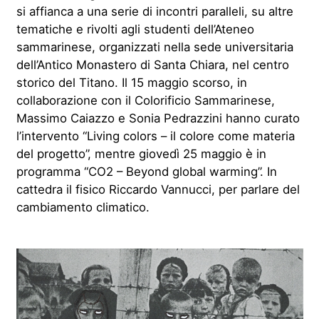
si affianca a una serie di incontri paralleli, su altre
tematiche e rivolti agli studenti dell’Ateneo
sammarinese, organizzati nella sede universitaria
dell’Antico Monastero di Santa Chiara, nel centro
storico del Titano. Il 15 maggio scorso, in
collaborazione con il Colorificio Sammarinese,
Massimo Caiazzo e Sonia Pedrazzini hanno curato
l’intervento “Living colors – il colore come materia
del progetto”, mentre giovedì 25 maggio è in
programma “CO2 – Beyond global warming”. In
cattedra il fisico Riccardo Vannucci, per parlare del
cambiamento climatico.