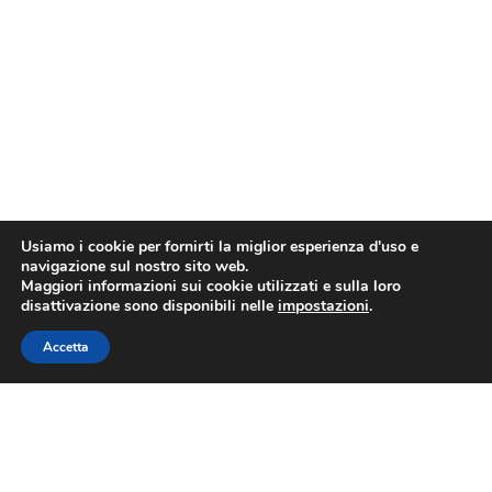
Usiamo i cookie per fornirti la miglior esperienza d'uso e
navigazione sul nostro sito web.
Maggiori informazioni sui cookie utilizzati e sulla loro
disattivazione sono disponibili nelle
impostazioni
.
Accetta