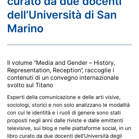
curato da due docenti
dell’Università di San
Marino
Il volume “Media and Gender – History,
Representation, Reception”, raccoglie i
contenuti di un convegno internazionale
svolto sul Titano
Esperti della comunicazione e delle arti visive,
sociologi, storici e non solo analizzano le modalità
con cui le identità e i ruoli di genere sono stati
proposti negli anni dalle riviste e dalle emittenti
televisive, sui blog e nelle piattaforme social, in un
libro curato da due docenti dell’Università degli