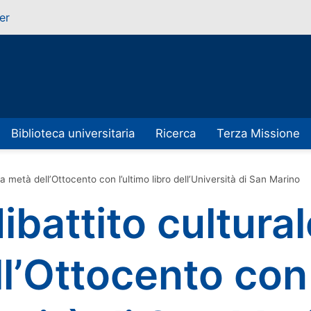
er
Biblioteca universitaria
Ricerca
Terza Missione
ma metà dell’Ottocento con l’ultimo libro dell’Università di San Marino
ibattito cultural
l’Ottocento con 