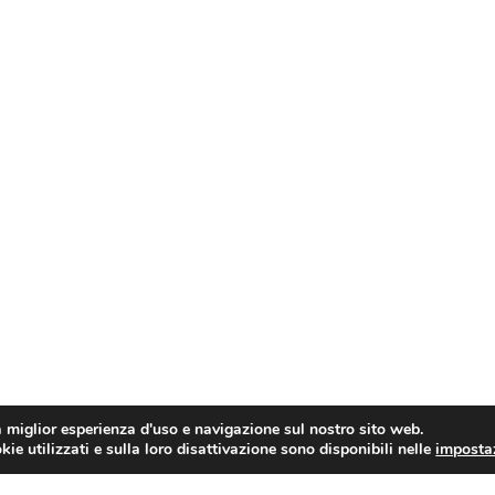
a miglior esperienza d'uso e navigazione sul nostro sito web.
ie utilizzati e sulla loro disattivazione sono disponibili nelle
imposta