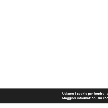
Usiamo i cookie per fornirti l
Maggiori informazioni sui cook