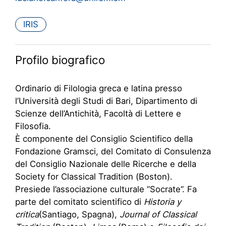
IRIS
Profilo biografico
Ordinario di Filologia greca e latina presso
l’Università degli Studi di Bari, Dipartimento di
Scienze dell’Antichità, Facoltà di Lettere e
Filosofia.
È componente del Consiglio Scientifico della
Fondazione Gramsci, del Comitato di Consulenza
del Consiglio Nazionale delle Ricerche e della
Society for Classical Tradition (Boston).
Presiede l’associazione culturale “Socrate”. Fa
parte del comitato scientifico di
Historia y
critica
(Santiago, Spagna),
Journal of Classical