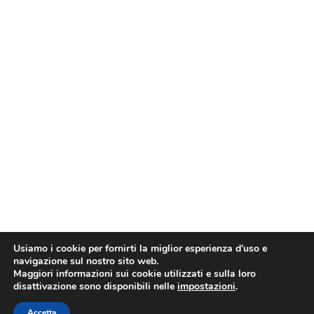
Usiamo i cookie per fornirti la miglior esperienza d'uso e
navigazione sul nostro sito web.
Maggiori informazioni sui cookie utilizzati e sulla loro
disattivazione sono disponibili nelle
impostazioni
.
Accetta