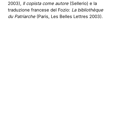
2003),
Il copista come autore
(Sellerio) e la
traduzione francese del Fozio:
La bibliothèque
du Patriarche
(Paris, Les Belles Lettres 2003).