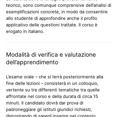
teorico, sono comunque comprensive dell’analisi di
esemplificazioni concrete, in modo da consentire
allo studente di approfondire anche il profilo
applicativo delle questioni trattate. Il corso è
erogato in italiano.
Modalità di verifica e valutazione
dell’apprendimento
L’esame orale – che si terrà posteriormente alla
fine delle lezioni – consisterà in un colloquio,
vertente su tre differenti tematiche tra quelle
affrontate nel corso e della durata di circa 15
minuti. Il candidato dovrà dar prova di
padroneggiare gli istituti giuridici richiesti,
dimostrando di saperli inserire nel contesto