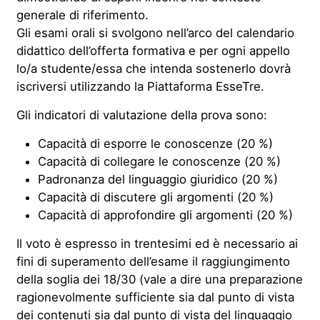
generale di riferimento.
Gli esami orali si svolgono nell’arco del calendario
didattico dell’offerta formativa e per ogni appello
lo/a studente/essa che intenda sostenerlo dovrà
iscriversi utilizzando la Piattaforma EsseTre.
Gli indicatori di valutazione della prova sono:
Capacità di esporre le conoscenze (20 %)
Capacità di collegare le conoscenze (20 %)
Padronanza del linguaggio giuridico (20 %)
Capacità di discutere gli argomenti (20 %)
Capacità di approfondire gli argomenti (20 %)
Il voto è espresso in trentesimi ed è necessario ai
fini di superamento dell’esame il raggiungimento
della soglia dei 18/30 (vale a dire una preparazione
ragionevolmente sufficiente sia dal punto di vista
dei contenuti sia dal punto di vista del linguaggio