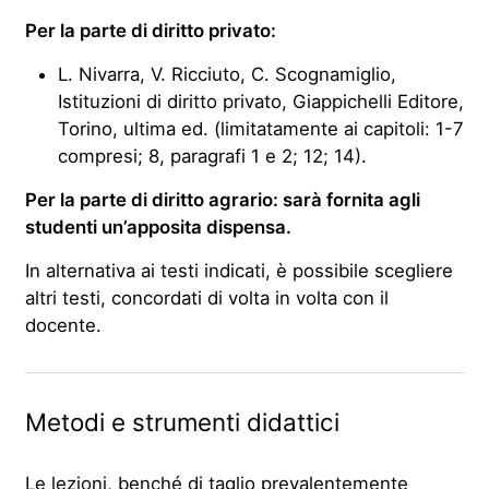
Per la parte di diritto privato:
L. Nivarra, V. Ricciuto, C. Scognamiglio,
Istituzioni di diritto privato, Giappichelli Editore,
Torino, ultima ed. (limitatamente ai capitoli: 1-7
compresi; 8, paragrafi 1 e 2; 12; 14).
Per la parte di diritto agrario: sarà fornita agli
studenti un’apposita dispensa.
In alternativa ai testi indicati, è possibile scegliere
altri testi, concordati di volta in volta con il
docente.
Metodi e strumenti didattici
Le lezioni, benché di taglio prevalentemente