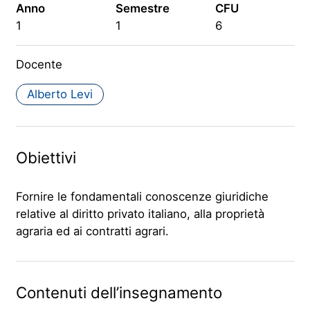
Anno
Semestre
CFU
1
1
6
Docente
Alberto Levi
Obiettivi
Fornire le fondamentali conoscenze giuridiche
relative al diritto privato italiano, alla proprietà
agraria ed ai contratti agrari.
Contenuti dell’insegnamento