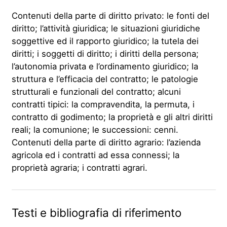
Contenuti della parte di diritto privato: le fonti del
diritto; l’attività giuridica; le situazioni giuridiche
soggettive ed il rapporto giuridico; la tutela dei
diritti; i soggetti di diritto; i diritti della persona;
l’autonomia privata e l’ordinamento giuridico; la
struttura e l’efficacia del contratto; le patologie
strutturali e funzionali del contratto; alcuni
contratti tipici: la compravendita, la permuta, i
contratto di godimento; la proprietà e gli altri diritti
reali; la comunione; le successioni: cenni.
Contenuti della parte di diritto agrario: l’azienda
agricola ed i contratti ad essa connessi; la
proprietà agraria; i contratti agrari.
Testi e bibliografia di riferimento