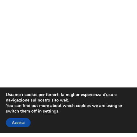
Usiamo i cookie per fornirti la miglior esperienza d'uso e
navigazione sul nostro sito web.
You can find out more about which cookies we are using or
switch them off in
settings
.
Accetta