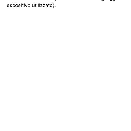
espositivo utilizzato).