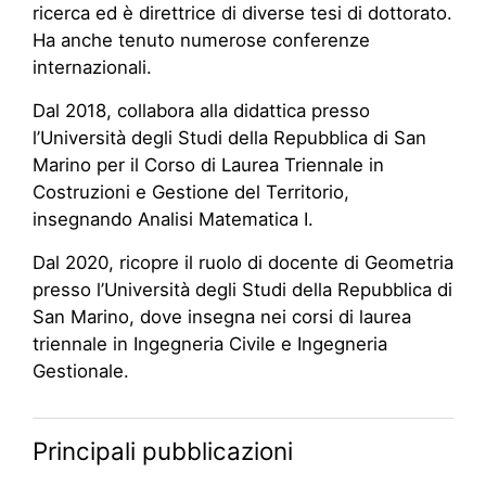
ricerca ed è direttrice di diverse tesi di dottorato.
Ha anche tenuto numerose conferenze
internazionali.
Dal 2018, collabora alla didattica presso
l’Università degli Studi della Repubblica di San
Marino per il Corso di Laurea Triennale in
Costruzioni e Gestione del Territorio,
insegnando Analisi Matematica I.
Dal 2020, ricopre il ruolo di docente di Geometria
presso l’Università degli Studi della Repubblica di
San Marino, dove insegna nei corsi di laurea
triennale in Ingegneria Civile e Ingegneria
Gestionale.
Principali pubblicazioni