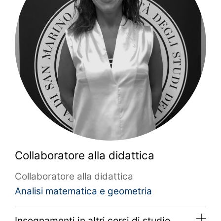
Collaboratore alla didattica
Collaboratore alla didattica
Analisi matematica e geometria
Insegnamenti in altri corsi di studio