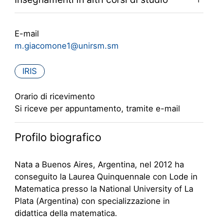
E-mail
m.giacomone1@unirsm.sm
IRIS
Orario di ricevimento
Si riceve per appuntamento, tramite e-mail
Profilo biografico
Nata a Buenos Aires, Argentina, nel 2012 ha
conseguito la Laurea Quinquennale con Lode in
Matematica presso la National University of La
Plata (Argentina) con specializzazione in
didattica della matematica.