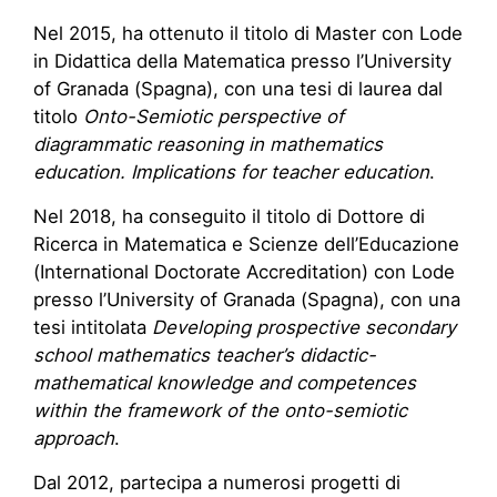
Nel 2015, ha ottenuto il titolo di Master con Lode
in Didattica della Matematica presso l’University
of Granada (Spagna), con una tesi di laurea dal
titolo
Onto-Semiotic perspective of
diagrammatic reasoning in mathematics
education. Implications for teacher education
.
Nel 2018, ha conseguito il titolo di Dottore di
Ricerca in Matematica e Scienze dell’Educazione
(International Doctorate Accreditation) con Lode
presso l’University of Granada (Spagna), con una
tesi intitolata
Developing prospective secondary
school mathematics teacher’s didactic-
mathematical knowledge and competences
within the framework of the onto-semiotic
approach
.
Dal 2012, partecipa a numerosi progetti di