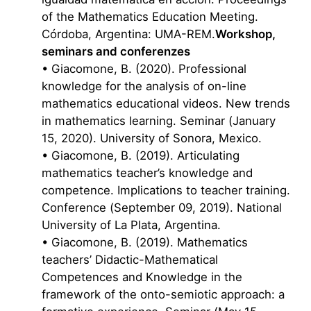
of the Mathematics Education Meeting.
Córdoba, Argentina: UMA-REM.
Workshop,
seminars and conferenzes
• Giacomone, B. (2020). Professional
knowledge for the analysis of on-line
mathematics educational videos. New trends
in mathematics learning. Seminar (January
15, 2020). University of Sonora, Mexico.
• Giacomone, B. (2019). Articulating
mathematics teacher’s knowledge and
competence. Implications to teacher training.
Conference (September 09, 2019). National
University of La Plata, Argentina.
• Giacomone, B. (2019). Mathematics
teachers’ Didactic-Mathematical
Competences and Knowledge in the
framework of the onto-semiotic approach: a