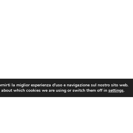
rnirti la miglior esperienza d'uso e navigazione sul nostro sito web.
 about which cookies we are using or switch them off in
settings
.