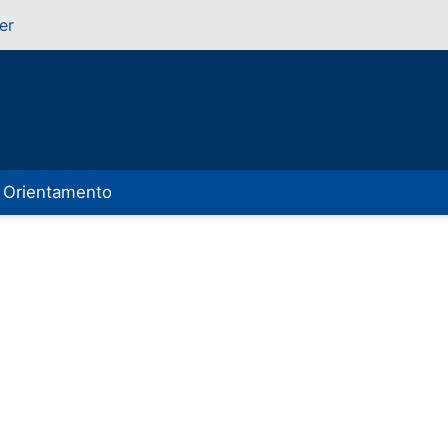
er
Orientamento