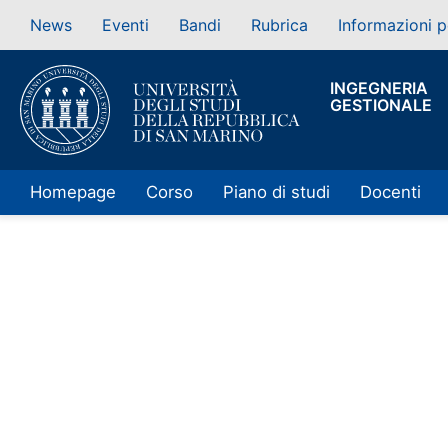
News
Eventi
Bandi
Rubrica
Informazioni p
INGEGNERIA
GESTIONALE
Homepage
Corso
Piano di studi
Docenti