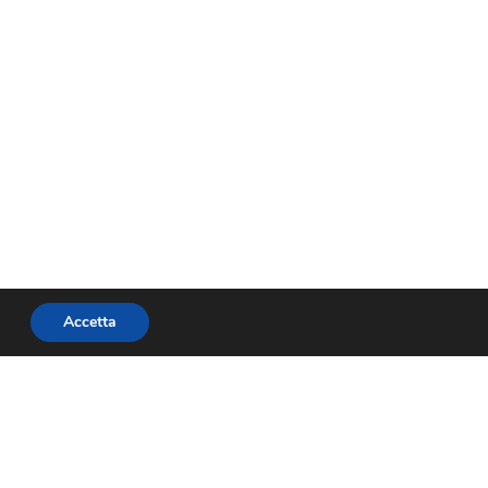
Accetta