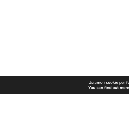
Usiamo i cookie per fo
You can find out more