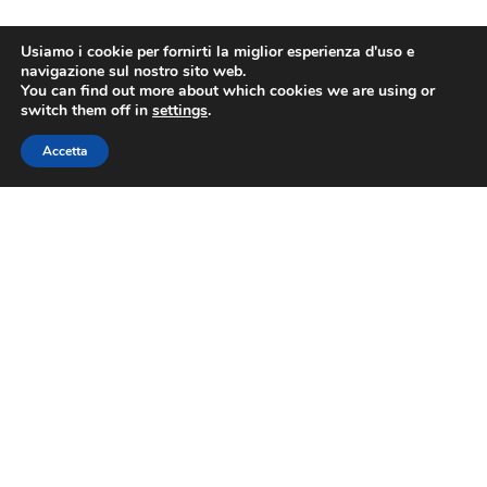
Usiamo i cookie per fornirti la miglior esperienza d'uso e
navigazione sul nostro sito web.
You can find out more about which cookies we are using or
switch them off in
settings
.
Accetta