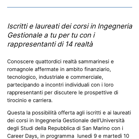
Iscritti e laureati dei corsi in Ingegneria
Gestionale a tu per tu con i
rappresentanti di 14 realtà
Conoscere quattordici realtà sammarinesi e
romagnole affermate in ambito finanziario,
tecnologico, industriale e commerciale,
partecipando a incontri individuali con i loro
rappresentanti per discutere le prospettive di
tirocinio e carriera.
Questa la possibilità offerta agli iscritti e ai laureati
dei corsi in Ingegneria Gestionale dell’Università
degli Studi della Repubblica di San Marino con i
Career Days, in programma lunedì 9 e martedì 10