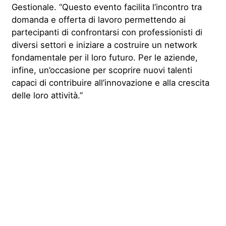
Gestionale. “Questo evento facilita l’incontro tra
domanda e offerta di lavoro permettendo ai
partecipanti di confrontarsi con professionisti di
diversi settori e iniziare a costruire un network
fondamentale per il loro futuro. Per le aziende,
infine, un’occasione per scoprire nuovi talenti
capaci di contribuire all’innovazione e alla crescita
delle loro attività.”