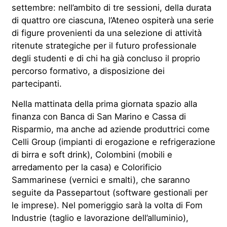
settembre: nell’ambito di tre sessioni, della durata
di quattro ore ciascuna, l’Ateneo ospiterà una serie
di figure provenienti da una selezione di attività
ritenute strategiche per il futuro professionale
degli studenti e di chi ha già concluso il proprio
percorso formativo, a disposizione dei
partecipanti.
Nella mattinata della prima giornata spazio alla
finanza con Banca di San Marino e Cassa di
Risparmio, ma anche ad aziende produttrici come
Celli Group (impianti di erogazione e refrigerazione
di birra e soft drink), Colombini (mobili e
arredamento per la casa) e Colorificio
Sammarinese (vernici e smalti), che saranno
seguite da Passepartout (software gestionali per
le imprese). Nel pomeriggio sarà la volta di Fom
Industrie (taglio e lavorazione dell’alluminio),