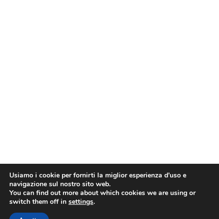
Usiamo i cookie per fornirti la miglior esperienza d'uso e
navigazione sul nostro sito web.
You can find out more about which cookies we are using or
switch them off in
settings
.