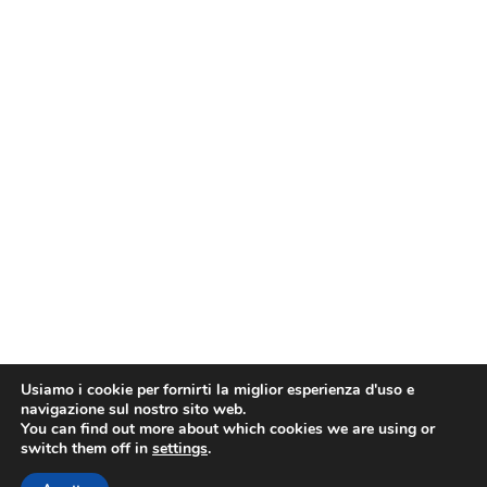
Usiamo i cookie per fornirti la miglior esperienza d'uso e
navigazione sul nostro sito web.
You can find out more about which cookies we are using or
switch them off in
settings
.