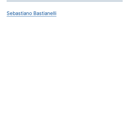
Sebastiano Bastianelli