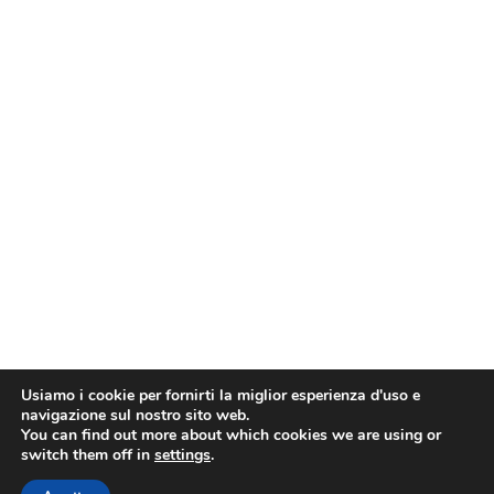
Usiamo i cookie per fornirti la miglior esperienza d'uso e
navigazione sul nostro sito web.
You can find out more about which cookies we are using or
switch them off in
settings
.