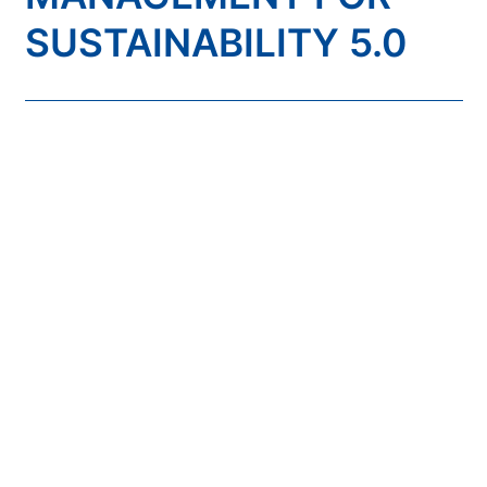
SUSTAINABILITY 5.0