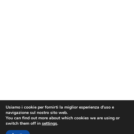
Usiamo i cookie per fornirti la miglior esperienza d'uso e
navigazione sul nostro sito web.
You can find out more about which cookies we are using or
switch them off in
settings
.