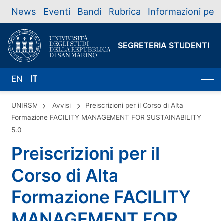
News
Eventi
Bandi
Rubrica
Informazioni per
SEGRETERIA STUDENTI
EN
IT
UNIRSM
Avvisi
Preiscrizioni per il Corso di Alta
Formazione FACILITY MANAGEMENT FOR SUSTAINABILITY
5.0
Preiscrizioni per il
Corso di Alta
Formazione FACILITY
MANAGEMENT FOR