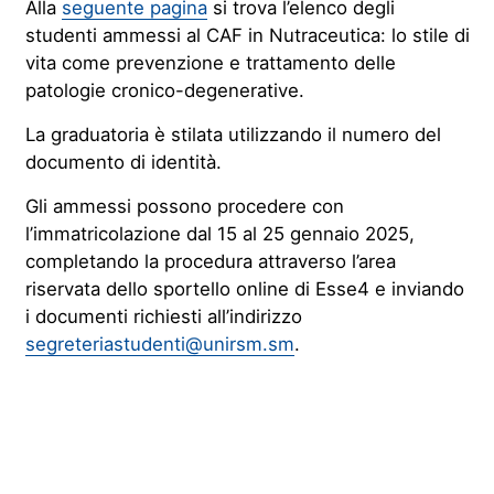
Alla
seguente pagina
si trova l’elenco degli
studenti ammessi al CAF in Nutraceutica: lo stile di
vita come prevenzione e trattamento delle
patologie cronico-degenerative.
La graduatoria è stilata utilizzando il numero del
documento di identità.
Gli ammessi possono procedere con
l’immatricolazione dal 15 al 25 gennaio 2025,
completando la procedura attraverso l’area
riservata dello sportello online di Esse4 e inviando
i documenti richiesti all’indirizzo
segreteriastudenti@unirsm.sm
.