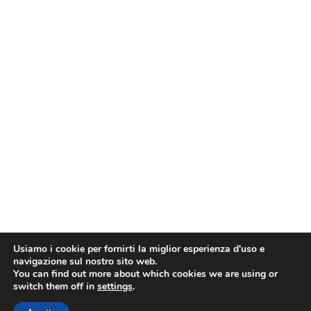
Usiamo i cookie per fornirti la miglior esperienza d'uso e
navigazione sul nostro sito web.
You can find out more about which cookies we are using or
switch them off in
settings
.