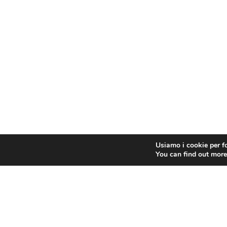
Usiamo i cookie per fo
You can find out more