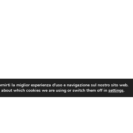
rnirti la miglior esperienza d'uso e navigazione sul nostro sito web.
 about which cookies we are using or switch them off in
settings
.