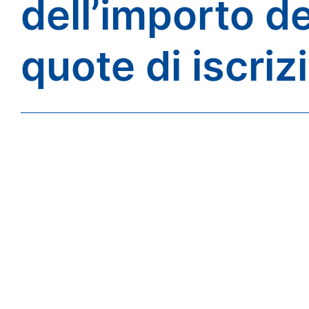
dell’importo de
quote di iscriz