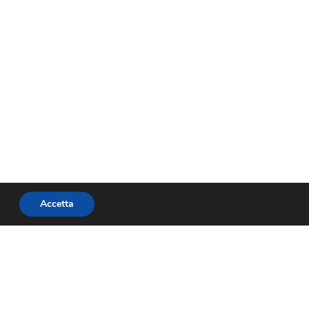
Accetta