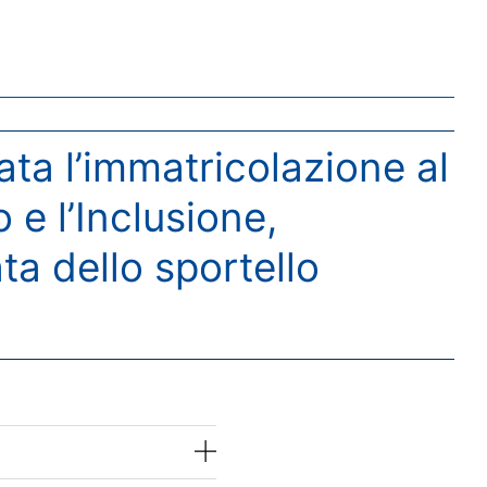
ata l’immatricolazione al
 e l’Inclusione,
ta dello sportello