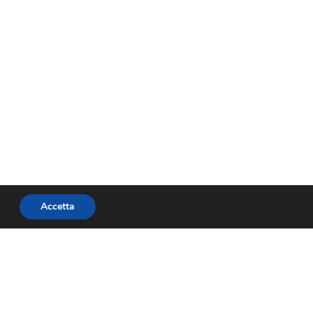
Accetta