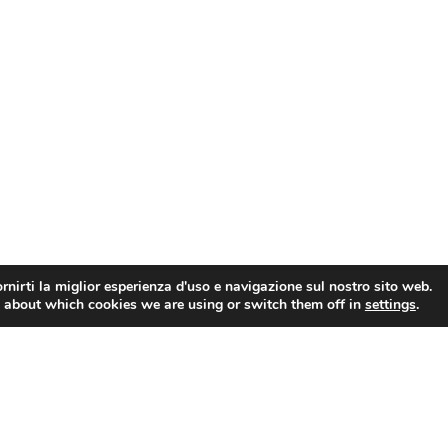
rnirti la miglior esperienza d'uso e navigazione sul nostro sito web.
 about which cookies we are using or switch them off in
settings
.