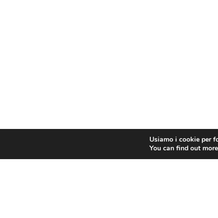
Usiamo i cookie per fo
You can find out more