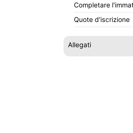
Completare l'immat
Quote d'iscrizione
Allegati