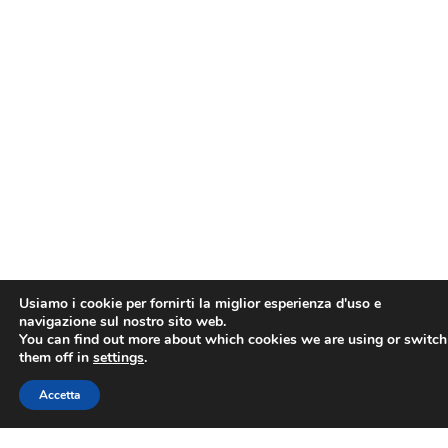
Usiamo i cookie per fornirti la miglior esperienza d'uso e
navigazione sul nostro sito web.
You can find out more about which cookies we are using or switch
them off in
settings
.
Accetta