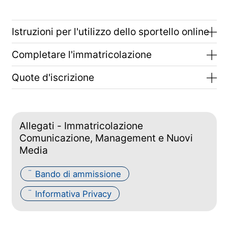
Istruzioni per l'utilizzo dello sportello online
Completare l'immatricolazione
Quote d'iscrizione
Allegati - Immatricolazione
Comunicazione, Management e Nuovi
Media
Bando di ammissione
PDF
Informativa Privacy
PDF