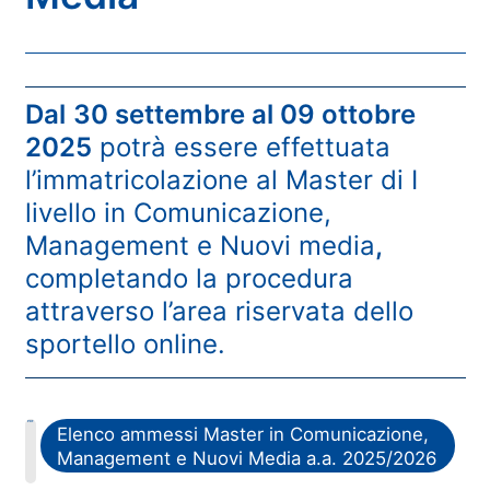
Dal
30 settembre al 09 ottobre
2025
potrà essere effettuata
l’immatricolazione al Master di I
livello in Comunicazione,
Management e Nuovi media
,
completando la procedura
attraverso l’area riservata dello
sportello online.
PDF
Elenco ammessi Master in Comunicazione,
Management e Nuovi Media a.a. 2025/2026