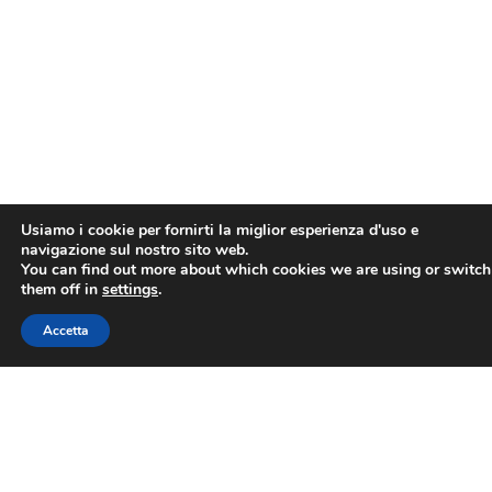
Usiamo i cookie per fornirti la miglior esperienza d'uso e
navigazione sul nostro sito web.
You can find out more about which cookies we are using or switch
them off in
settings
.
Accetta