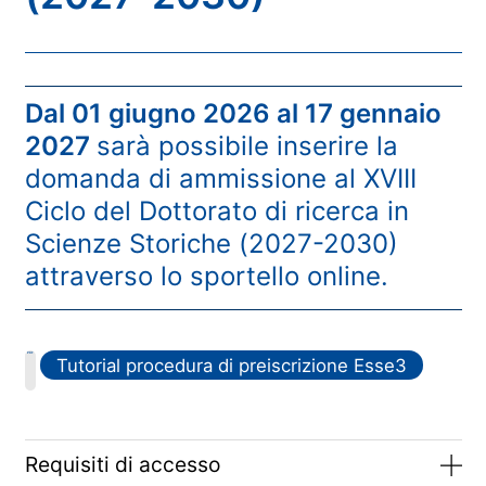
Dal 01 giugno 2026 al 17 gennaio
2027
sarà possibile inserire la
domanda di ammissione al XVIII
Ciclo del Dottorato di ricerca in
Scienze Storiche (2027-2030)
attraverso lo sportello online.
PDF
Tutorial procedura di preiscrizione Esse3
Requisiti di accesso