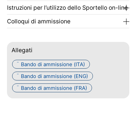
Istruzioni per l’utilizzo dello Sportello on-line
Colloqui di ammissione
Allegati
Bando di ammissione (ITA)
PDF
Bando di ammissione (ENG)
PDF
Bando di ammissione (FRA)
PDF