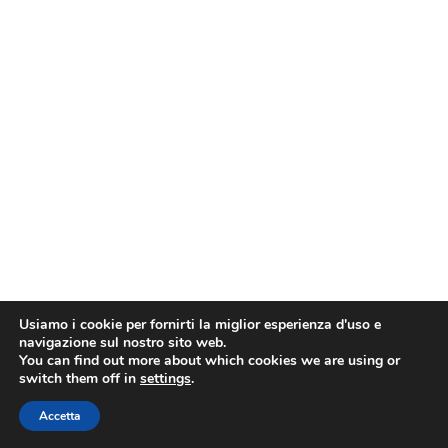
Usiamo i cookie per fornirti la miglior esperienza d'uso e
navigazione sul nostro sito web.
You can find out more about which cookies we are using or
switch them off in
settings
.
Accetta