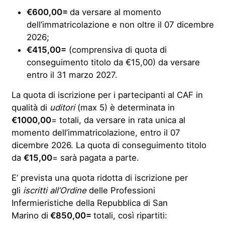
€600,00=
da versare al momento
dell’immatricolazione e non oltre il 07 dicembre
2026;
€415,00=
(comprensiva di quota di
conseguimento titolo da €15,00) da versare
entro il 31 marzo 2027.
La quota di iscrizione per i partecipanti al CAF in
qualità di
uditori
(max 5) è determinata in
€1000,00
= totali, da versare in rata unica al
momento dell’immatricolazione, entro il 07
dicembre 2026. La quota di conseguimento titolo
da
€15,00
= sarà pagata a parte.
E’ prevista una quota ridotta di iscrizione per
gli
iscritti all’Ordine
delle Professioni
Infermieristiche della Repubblica di San
Marino di
€850,00=
totali, così ripartiti: