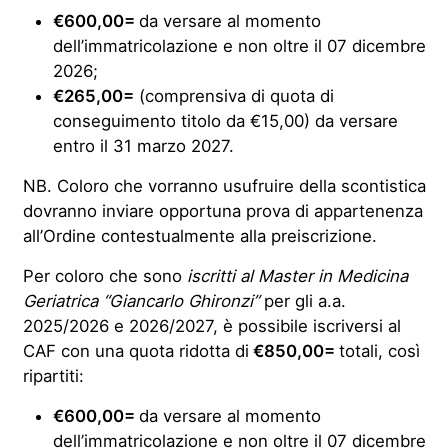
€600,00=
da versare al momento
dell’immatricolazione e non oltre il 07 dicembre
2026;
€265,00=
(comprensiva di quota di
conseguimento titolo da €15,00) da versare
entro il 31 marzo 2027.
NB. Coloro che vorranno usufruire della scontistica
dovranno inviare opportuna prova di appartenenza
all’Ordine contestualmente alla preiscrizione.
Per coloro che sono
iscritti al Master in Medicina
Geriatrica “Giancarlo Ghironzi”
per gli a.a.
2025/2026 e 2026/2027, è possibile iscriversi al
CAF con una quota ridotta di
€850,00=
totali, così
ripartiti:
€600,00=
da versare al momento
dell’immatricolazione e non oltre il 07 dicembre