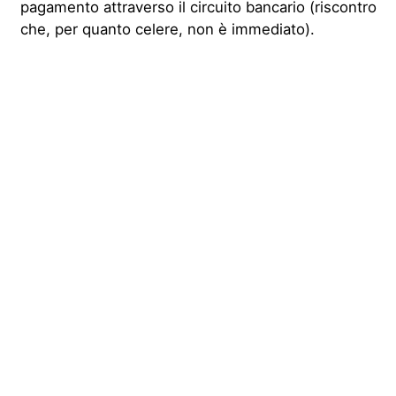
pagamento attraverso il circuito bancario (riscontro
che, per quanto celere, non è immediato).