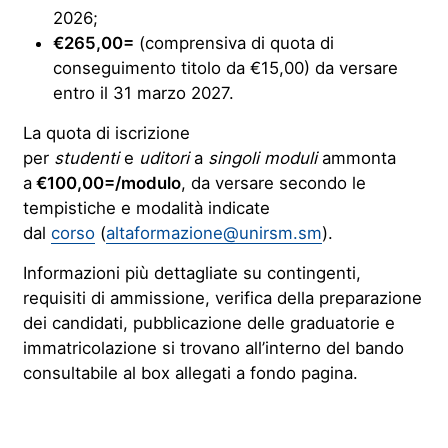
2026;
€265,00=
(comprensiva di quota di
conseguimento titolo da €15,00) da versare
entro il 31 marzo 2027.
La quota di iscrizione
per
studenti
e
uditori
a
singoli moduli
ammonta
a
€100,00=/modulo
, da versare secondo le
tempistiche e modalità indicate
dal
corso
(
altaformazione@unirsm.sm
).
Informazioni più dettagliate su contingenti,
requisiti di ammissione, verifica della preparazione
dei candidati, pubblicazione delle graduatorie e
immatricolazione si trovano all’interno del bando
consultabile al box allegati a fondo pagina.