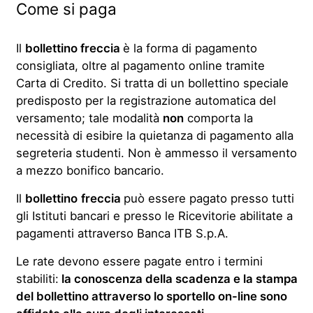
Come si paga
Il
bollettino freccia
è la forma di pagamento
consigliata, oltre al pagamento online tramite
Carta di Credito. Si tratta di un bollettino speciale
predisposto per la registrazione automatica del
versamento; tale modalità
non
comporta la
necessità di esibire la quietanza di pagamento alla
segreteria studenti. Non è ammesso il versamento
a mezzo bonifico bancario.
Il
bollettino
freccia
può essere pagato presso tutti
gli Istituti bancari e presso le Ricevitorie abilitate a
pagamenti attraverso Banca ITB S.p.A.
Le rate devono essere pagate entro i termini
stabiliti:
la conoscenza della scadenza e la stampa
del bollettino attraverso lo sportello on-line sono