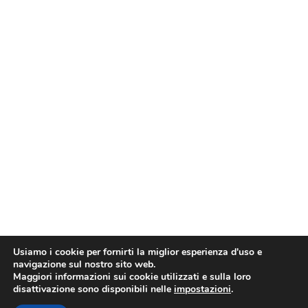
Usiamo i cookie per fornirti la miglior esperienza d'uso e
navigazione sul nostro sito web.
Maggiori informazioni sui cookie utilizzati e sulla loro
disattivazione sono disponibili nelle
impostazioni
.