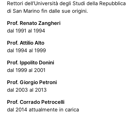
Rettori dell’Università degli Studi della Repubblica
di San Marino fin dalle sue origini.
Prof. Renato Zangheri
dal 1991 al 1994
Prof. Attilio Alto
dal 1994 al 1999
Prof. Ippolito Donini
dal 1999 al 2001
Prof. Giorgio Petroni
dal 2003 al 2013
Prof. Corrado Petrocelli
dal 2014 attualmente in carica