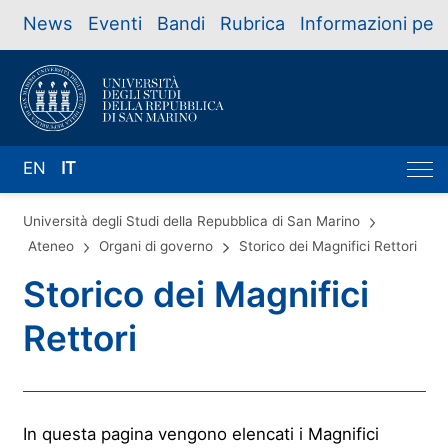
News
Eventi
Bandi
Rubrica
Informazioni per
EN
IT
Università degli Studi della Repubblica di San Marino
Ateneo
Organi di governo
Storico dei Magnifici Rettori
Storico dei Magnifici
Rettori
In questa pagina vengono elencati i Magnifici