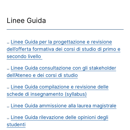
Linee Guida
Linee Guida per la progettazione e revisione
PDF
dell’offerta formativa dei corsi di studio di primo e
secondo livello
Linee Guida consultazione con gli stakeholder
PDF
dell’Ateneo e dei corsi di studio
Linee Guida compilazione e revisione delle
PDF
schede di insegnamento (syllabus)
Linee Guida ammissione alla laurea magistrale
PDF
Linee Guida rilevazione delle opinioni degli
PDF
studenti