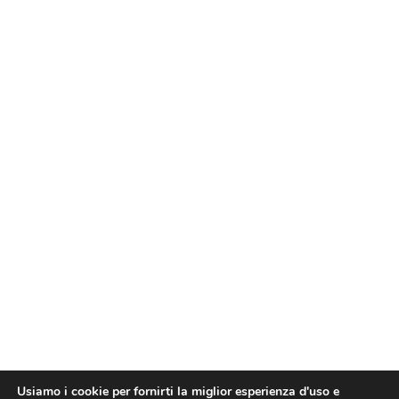
Usiamo i cookie per fornirti la miglior esperienza d'uso e