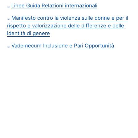
Linee Guida Relazioni internazionali
PDF
Manifesto contro la violenza sulle donne e per il
PDF
rispetto e valorizzazione delle differenze e delle
identità di genere
Vademecum Inclusione e Pari Opportunità
PDF