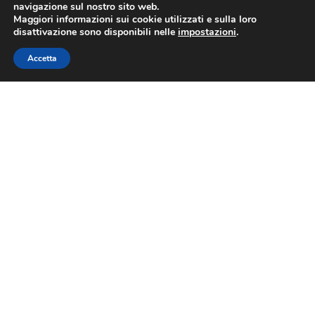
navigazione sul nostro sito web.
Maggiori informazioni sui cookie utilizzati e sulla loro
disattivazione sono disponibili nelle
impostazioni
.
Accetta