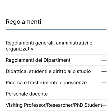
Regolamenti
Regolamenti generali, amministrativi e
organizzativi
Regolamenti dei Dipartimenti
Didattica, studenti e diritto allo studio
Ricerca e trasferimento conoscenze
Personale docente
Visiting Professor/Researcher/PhD Student