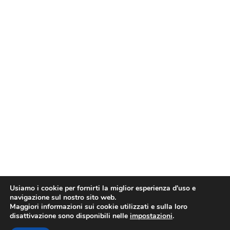
Usiamo i cookie per fornirti la miglior esperienza d'uso e
navigazione sul nostro sito web.
Maggiori informazioni sui cookie utilizzati e sulla loro
disattivazione sono disponibili nelle
impostazioni
.