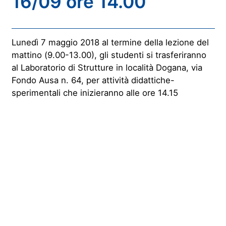
16/09 ore 14.00
Lunedì 7 maggio 2018 al termine della lezione del
mattino (9.00-13.00), gli studenti si trasferiranno
al Laboratorio di Strutture in località Dogana, via
Fondo Ausa n. 64, per attività didattiche-
sperimentali che inizieranno alle ore 14.15