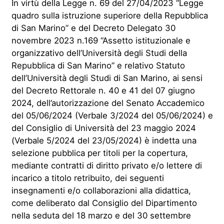
In virtù della Legge n. 69 del 27/04/2023 “Legge
quadro sulla istruzione superiore della Repubblica
di San Marino” e del Decreto Delegato 30
novembre 2023 n.169 “Assetto istituzionale e
organizzativo dell’Università degli Studi della
Repubblica di San Marino” e relativo Statuto
dell’Università degli Studi di San Marino, ai sensi
del Decreto Rettorale n. 40 e 41 del 07 giugno
2024, dell’autorizzazione del Senato Accademico
del 05/06/2024 (Verbale 3/2024 del 05/06/2024) e
del Consiglio di Università del 23 maggio 2024
(Verbale 5/2024 del 23/05/2024) è indetta una
selezione pubblica per titoli per la copertura,
mediante contratti di diritto privato e/o lettere di
incarico a titolo retribuito, dei seguenti
insegnamenti e/o collaborazioni alla didattica,
come deliberato dal Consiglio del Dipartimento
nella seduta del 18 marzo e del 30 settembre