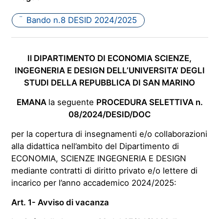
Bando n.8 DESID 2024/2025
PDF
Il DIPARTIMENTO DI ECONOMIA SCIENZE,
INGEGNERIA E DESIGN DELL’UNIVERSITA’ DEGLI
STUDI DELLA REPUBBLICA DI SAN MARINO
EMANA
la seguente
PROCEDURA SELETTIVA n.
08/2024/DESID/DOC
per la copertura di insegnamenti e/o collaborazioni
alla didattica nell’ambito del Dipartimento di
ECONOMIA, SCIENZE INGEGNERIA E DESIGN
mediante contratti di diritto privato e/o lettere di
incarico per l’anno accademico 2024/2025:
Art. 1- Avviso di vacanza