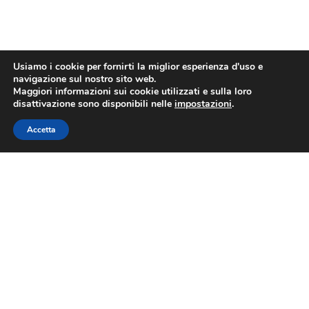
Usiamo i cookie per fornirti la miglior esperienza d'uso e
navigazione sul nostro sito web.
Maggiori informazioni sui cookie utilizzati e sulla loro
disattivazione sono disponibili nelle
impostazioni
.
Accetta