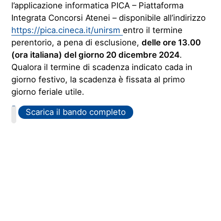
l’applicazione informatica PICA – Piattaforma
Integrata Concorsi Atenei – disponibile all’indirizzo
https://pica.cineca.it/unirsm
entro il termine
perentorio, a pena di esclusione,
delle ore 13.00
(ora italiana) del giorno 20 dicembre 2024
.
Qualora il termine di scadenza indicato cada in
giorno festivo, la scadenza è fissata al primo
giorno feriale utile.
PDF
Scarica il bando completo