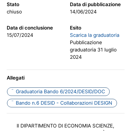
Stato
Data di pubblicazione
chiuso
14/06/2024
Data di conclusione
Esito
15/07/2024
Scarica la graduatoria
Pubblicazione
graduatoria 31 luglio
2024
Allegati
Graduatoria Bando 6/2024/DESID/DOC
PDF
Bando n.6 DESID - Collaborazioni DESIGN
PDF
Il DIPARTIMENTO DI ECONOMIA SCIENZE,