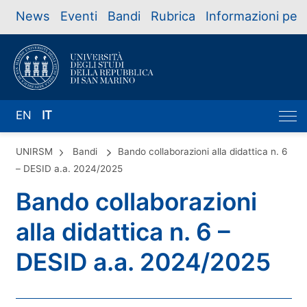
News
Eventi
Bandi
Rubrica
Informazioni per
EN
IT
UNIRSM
Bandi
Bando collaborazioni alla didattica n. 6
– DESID a.a. 2024/2025
Bando collaborazioni
alla didattica n. 6 –
DESID a.a. 2024/2025