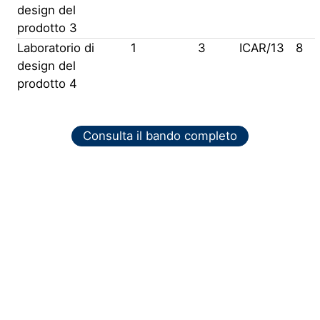
design del
prodotto 3
Laboratorio di
1
3
ICAR/13
8
design del
prodotto 4
Consulta il bando completo