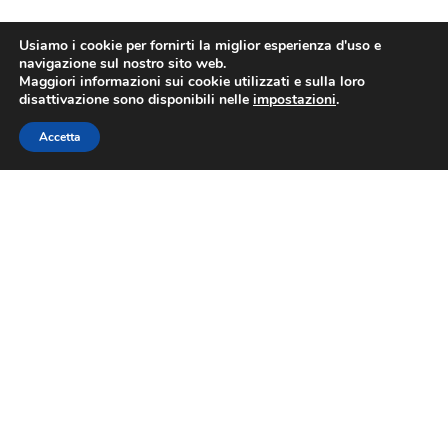
Usiamo i cookie per fornirti la miglior esperienza d'uso e
navigazione sul nostro sito web.
Maggiori informazioni sui cookie utilizzati e sulla loro
disattivazione sono disponibili nelle
impostazioni
.
Accetta