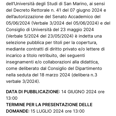
dell’Università degli Studi di San Marino, ai sensi
del Decreto Rettorale n. 41 del 07 giugno 2024 e
dell’autorizzazione del Senato Accademico del
05/06/2024 (Verbale 3/2024 del 05/06/2024) e del
Consiglio di Università del 23 maggio 2024
(Verbale 5/2024 del 23/05/2024) è indetta una
selezione pubblica per titoli per la copertura,
mediante contratti di diritto privato e/o lettere di
incarico a titolo retribuito, dei seguenti
insegnamenti e/o collaborazioni alla didattica,
come deliberato dal Consiglio del Dipartimento
nella seduta del 18 marzo 2024 (delibera n.3
verbale 3/2024).
DATA DI PUBBLICAZIONE:
14 GIUGNO 2024 ore
13:00
TERMINE PER LA PRESENTAZIONE DELLE
DOMANDE:
15 LUGLIO 2024 ore 13:00