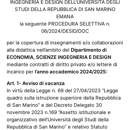
INGEGNERIA E DESIGN DELL’UNIVERSITÀ DEGLI
STUDI DELLA REPUBBLICA DI SAN MARINO
EMANA
la seguente PROCEDURA SELETTIVA n.
06/2024/DESID/DOC
per la copertura di insegnamenti e/o collaborazioni
alla didattica nell’ambito del
Dipartimento di
ECONOMIA, SCIENZE INGEGNERIA E DESIGN
mediante contratti di diritto privato e/o lettere di
incarico per
l’anno accademico 2024/2025:
Art. 1- Avviso di vacanza
In virtù della Legge n. 69 del 27/04/2023 “Legge
quadro sulla istruzione superiore della Repubblica
di San Marino” e del Decreto Delegato 30
novembre 2023 n.169 “Assetto istituzionale e
organizzativo dell’Università degli Studi della
Repubblica di San Marino” e relativo Statuto