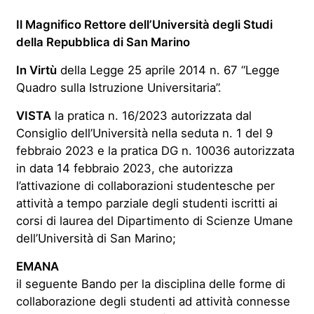
Il Magnifico Rettore dell’Università degli Studi
della Repubblica di San Marino
In Virtù
della Legge 25 aprile 2014 n. 67 “Legge
Quadro sulla Istruzione Universitaria”.
VISTA
la pratica n. 16/2023 autorizzata dal
Consiglio dell’Università nella seduta n. 1 del 9
febbraio 2023 e la pratica DG n. 10036 autorizzata
in data 14 febbraio 2023, che autorizza
l’attivazione di collaborazioni studentesche per
attività a tempo parziale degli studenti iscritti ai
corsi di laurea del Dipartimento di Scienze Umane
dell’Università di San Marino;
EMANA
il seguente Bando per la disciplina delle forme di
collaborazione degli studenti ad attività connesse