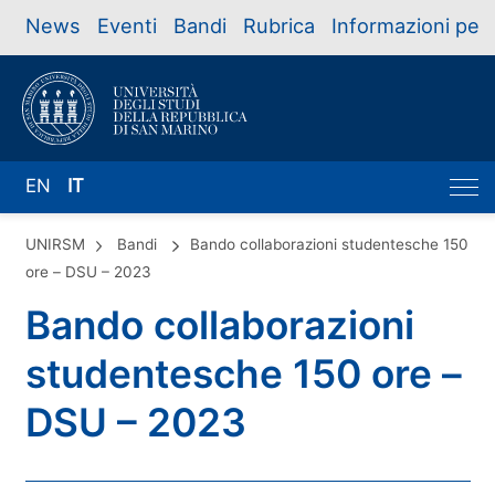
News
Eventi
Bandi
Rubrica
Informazioni per
EN
IT
UNIRSM
Bandi
Bando collaborazioni studentesche 150
ore – DSU – 2023
Bando collaborazioni
studentesche 150 ore –
DSU – 2023