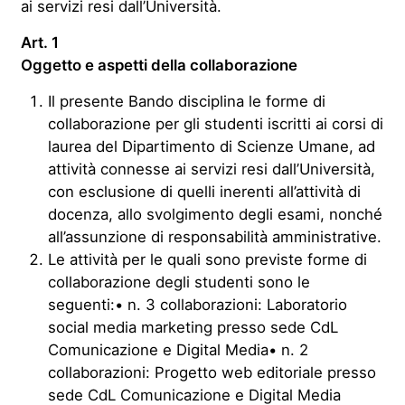
ai servizi resi dall’Università.
Art. 1
Oggetto e aspetti della collaborazione
Il presente Bando disciplina le forme di
collaborazione per gli studenti iscritti ai corsi di
laurea del Dipartimento di Scienze Umane, ad
attività connesse ai servizi resi dall’Università,
con esclusione di quelli inerenti all’attività di
docenza, allo svolgimento degli esami, nonché
all’assunzione di responsabilità amministrative.
Le attività per le quali sono previste forme di
collaborazione degli studenti sono le
seguenti:• n. 3 collaborazioni: Laboratorio
social media marketing presso sede CdL
Comunicazione e Digital Media• n. 2
collaborazioni: Progetto web editoriale presso
sede CdL Comunicazione e Digital Media