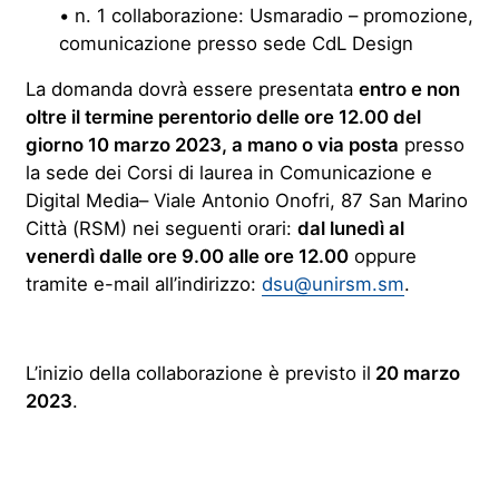
• n. 1 collaborazione: Usmaradio – promozione,
comunicazione presso sede CdL Design
La domanda dovrà essere presentata
entro e non
oltre il termine perentorio delle ore 12.00 del
giorno 10 marzo 2023, a mano o via posta
presso
la sede dei Corsi di laurea in Comunicazione e
Digital Media– Viale Antonio Onofri, 87 San Marino
Città (RSM) nei seguenti orari:
dal lunedì al
venerdì dalle ore 9.00 alle ore 12.00
oppure
tramite e-mail all’indirizzo:
dsu@unirsm.sm
.
L’inizio della collaborazione è previsto il
20 marzo
2023
.