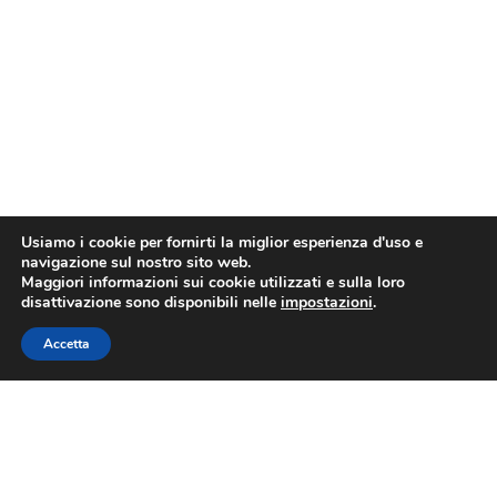
Usiamo i cookie per fornirti la miglior esperienza d'uso e
navigazione sul nostro sito web.
Maggiori informazioni sui cookie utilizzati e sulla loro
disattivazione sono disponibili nelle
impostazioni
.
Accetta