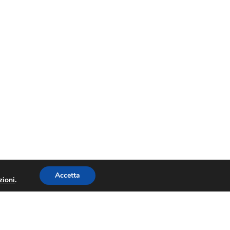
Accetta
zioni
.