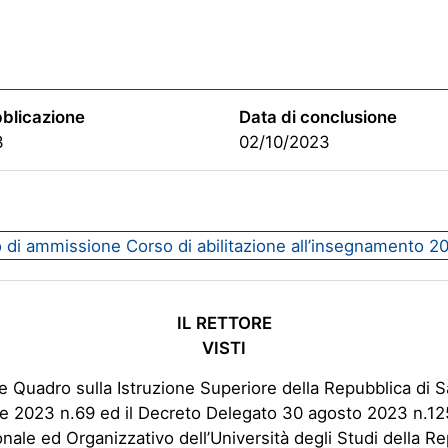
bblicazione
Data di conclusione
3
02/10/2023
 di ammissione Corso di abilitazione all’insegnamento 
IL RETTORE
VISTI
e Quadro sulla Istruzione Superiore della Repubblica di 
le 2023 n.69 ed il Decreto Delegato 30 agosto 2023 n.12
ionale ed Organizzativo dell’Università degli Studi della Re