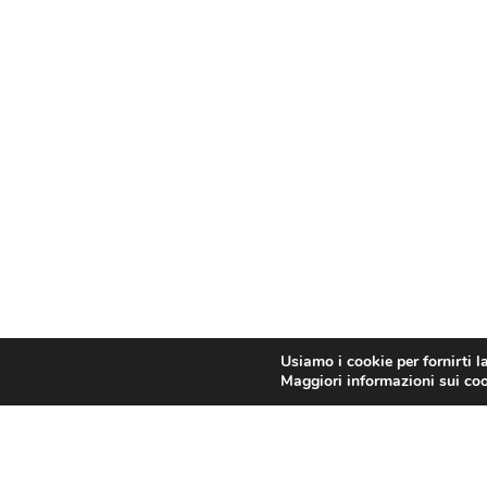
Usiamo i cookie per fornirti l
Maggiori informazioni sui cook