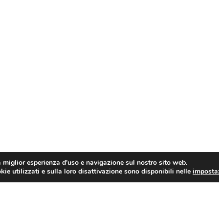
a miglior esperienza d'uso e navigazione sul nostro sito web.
ie utilizzati e sulla loro disattivazione sono disponibili nelle
imposta