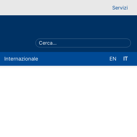
Servizi
Internazionale
EN
IT