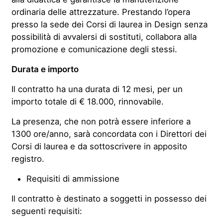
ordinaria delle attrezzature. Prestando l’opera
presso la sede dei Corsi di laurea in Design senza
possibilità di avvalersi di sostituti, collabora alla
promozione e comunicazione degli stessi.
Durata e importo
Il contratto ha una durata di 12 mesi, per un
importo totale di € 18.000, rinnovabile.
La presenza, che non potrà essere inferiore a
1300 ore/anno, sarà concordata con i Direttori dei
Corsi di laurea e da sottoscrivere in apposito
registro.
Requisiti di ammissione
Il contratto è destinato a soggetti in possesso dei
seguenti requisiti: