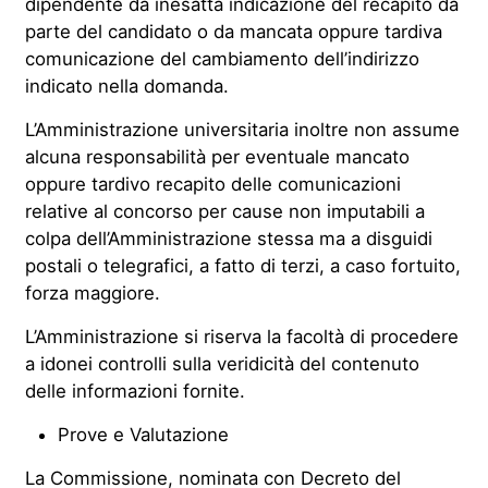
dipendente da inesatta indicazione del recapito da
parte del candidato o da mancata oppure tardiva
comunicazione del cambiamento dell’indirizzo
indicato nella domanda.
L’Amministrazione universitaria inoltre non assume
alcuna responsabilità per eventuale mancato
oppure tardivo recapito delle comunicazioni
relative al concorso per cause non imputabili a
colpa dell’Amministrazione stessa ma a disguidi
postali o telegrafici, a fatto di terzi, a caso fortuito,
forza maggiore.
L’Amministrazione si riserva la facoltà di procedere
a idonei controlli sulla veridicità del contenuto
delle informazioni fornite.
Prove e Valutazione
La Commissione, nominata con Decreto del