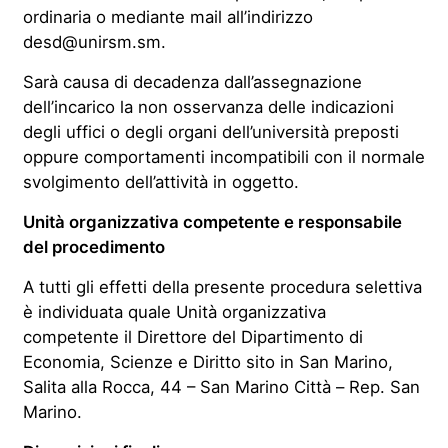
ordinaria o mediante mail all’indirizzo
desd@unirsm.sm.
Sarà causa di decadenza dall’assegnazione
dell’incarico la non osservanza delle indicazioni
degli uffici o degli organi dell’università preposti
oppure comportamenti incompatibili con il normale
svolgimento dell’attività in oggetto.
Unità organizzativa competente e responsabile
del procedimento
A tutti gli effetti della presente procedura selettiva
è individuata quale Unità organizzativa
competente il Direttore del Dipartimento di
Economia, Scienze e Diritto sito in San Marino,
Salita alla Rocca, 44 – San Marino Città – Rep. San
Marino.