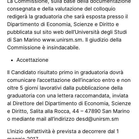
La Commissione, sulla base della documentazione
consegnata e della valutazione del colloquio
redigerà la graduatoria che sarà esposta presso il
Dipartimento di Economia, Scienze e Diritto e
pubblicata sul sito web dell’Università degli Studi
di San Marino www.unirsm.sm. Il giudizio della
Commissione è insindacabile.
Accettazione
Il Candidato risultato primo in graduatoria dovrà
comunicare l’accettazione dell’incarico entro e non
oltre 5 giorni lavorativi dalla pubblicazione della
graduatoria con una lettera raccomandata, inviata
al Direttore del Dipartimento di Economia, Scienze
e Diritto, Salita alla Rocca, 44 – 47890 San Marino
o mediante mail all’indirizzo desd@unirsm.sm
L’inizio dell’attività è prevista a decorrere dal 1
maggio 2017.