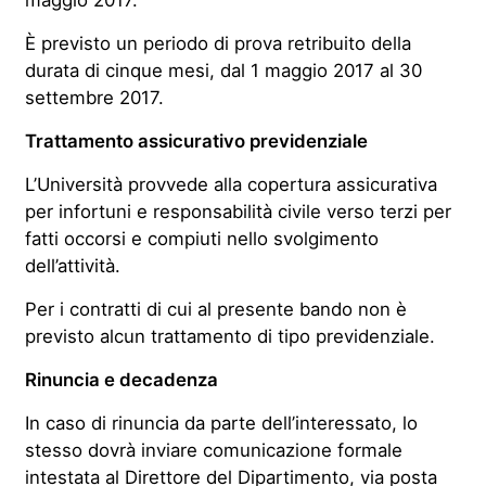
È previsto un periodo di prova retribuito della
durata di cinque mesi, dal 1 maggio 2017 al 30
settembre 2017.
Trattamento assicurativo previdenziale
L’Università provvede alla copertura assicurativa
per infortuni e responsabilità civile verso terzi per
fatti occorsi e compiuti nello svolgimento
dell’attività.
Per i contratti di cui al presente bando non è
previsto alcun trattamento di tipo previdenziale.
Rinuncia e decadenza
In caso di rinuncia da parte dell’interessato, lo
stesso dovrà inviare comunicazione formale
intestata al Direttore del Dipartimento, via posta