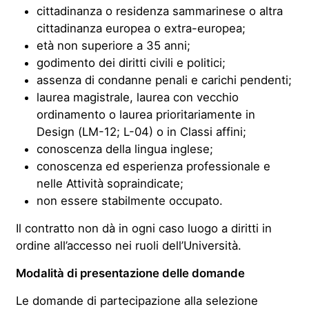
cittadinanza o residenza sammarinese o altra
cittadinanza europea o extra-europea;
età non superiore a 35 anni;
godimento dei diritti civili e politici;
assenza di condanne penali e carichi pendenti;
laurea magistrale, laurea con vecchio
ordinamento o laurea prioritariamente in
Design (LM-12; L-04) o in Classi affini;
conoscenza della lingua inglese;
conoscenza ed esperienza professionale e
nelle Attività sopraindicate;
non essere stabilmente occupato.
Il contratto non dà in ogni caso luogo a diritti in
ordine all’accesso nei ruoli dell’Università.
Modalità di presentazione delle domande
Le domande di partecipazione alla selezione