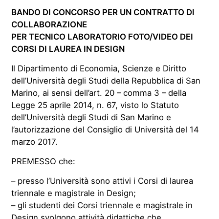
BANDO DI CONCORSO PER UN CONTRATTO DI
COLLABORAZIONE
PER
TECNICO LABORATORIO FOTO/VIDEO DEI
CORSI DI LAUREA IN DESIGN
Il Dipartimento di Economia, Scienze e Diritto
dell’Università degli Studi della Repubblica di San
Marino, ai sensi dell’art. 20 – comma 3 – della
Legge 25 aprile 2014, n. 67, visto lo Statuto
dell’Università degli Studi di San Marino e
l’autorizzazione del Consiglio di Università del 14
marzo 2017.
PREMESSO che:
– presso l’Università sono attivi i Corsi di laurea
triennale e magistrale in Design;
– gli studenti dei Corsi triennale e magistrale in
Design svolgono attività didattiche che