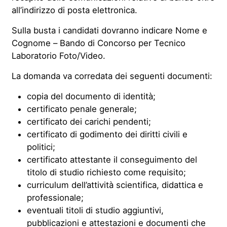
all’indirizzo di posta elettronica.
Sulla busta i candidati dovranno indicare Nome e
Cognome – Bando di Concorso per Tecnico
Laboratorio Foto/Video.
La domanda va corredata dei seguenti documenti:
copia del documento di identità;
certificato penale generale;
certificato dei carichi pendenti;
certificato di godimento dei diritti civili e
politici;
certificato attestante il conseguimento del
titolo di studio richiesto come requisito;
curriculum dell’attività scientifica, didattica e
professionale;
eventuali titoli di studio aggiuntivi,
pubblicazioni e attestazioni e documenti che