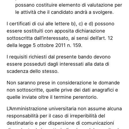
possano costituire elemento di valutazione per
le attività che il candidato andrà a svolgere.
I certificati di cui alle lettere b), c) e d) possono
essere sostituiti con apposita dichiarazione
sottoscritta dall’interessato, ai sensi dell’art. 12
della legge 5 ottobre 2011 n. 159.
I requisiti richiesti dal presente bando devono
essere posseduti dagli interessati alla data di
scadenza dello stesso.
Non saranno prese in considerazione le domande
non sottoscritte, quelle prive dei dati anagrafici e
quelle inviate oltre il termine perentorio.
L’Amministrazione universitaria non assume alcuna
responsabilità per il caso di irreperibilità del
destinatario e per dispersione di comunicazioni