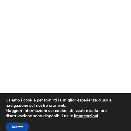
Usiamo i cookie per fornirti la miglior esperienza d'uso e
navigazione sul nostro sito web.
Maggiori informazioni sui cookie utilizzati e sulla loro
disattivazione sono disponibili nelle
impostazioni
.
Accetta