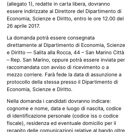
(allegato 1), redatte in carta libera, dovranno
essere indirizzate al Direttore del Dipartimento di
Economia, Scienze e Diritto, entro le ore 12.00 del
26 aprile 2017.
La domanda potrà essere consegnata
direttamente al Dipartimento di Economia, Scienze
e Diritto — Salita alla Rocca, 44 – San Marino Città
– Rep. San Marino, oppure potrà essere inviata per
raccomandata con avviso di ricevimento o a
mezzo corriere. Farà fede la data di assunzione a
protocollo della stessa presso il Dipartimento di
Economia, Scienze e Diritto.
Nella domanda i candidati dovranno indicare:
cognome e nome, data e luogo di nascita, codice
di identificazione personale (codice iss o codice
fiscale), residenza ed eventuale domicilio per il
recapito delle comunicazioni relative al bando oltre