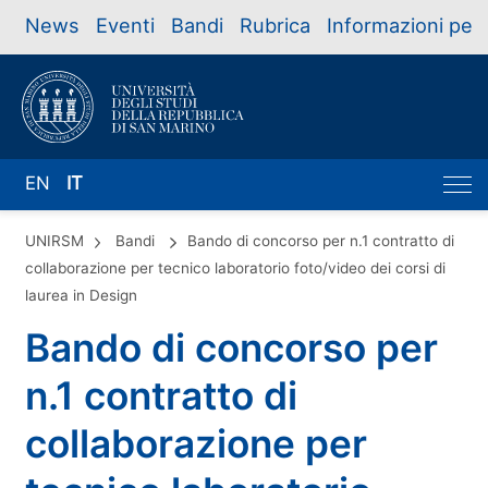
News
Eventi
Bandi
Rubrica
Informazioni per
EN
IT
UNIRSM
Bandi
Bando di concorso per n.1 contratto di
collaborazione per tecnico laboratorio foto/video dei corsi di
laurea in Design
Bando di concorso per
n.1 contratto di
collaborazione per