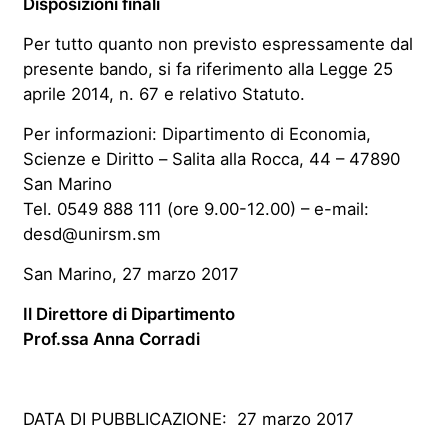
Disposizioni finali
Per tutto quanto non previsto espressamente dal
presente bando, si fa riferimento alla Legge 25
aprile 2014, n. 67 e relativo Statuto.
Per informazioni: Dipartimento di Economia,
Scienze e Diritto – Salita alla Rocca, 44 – 47890
San Marino
Tel. 0549 888 111 (ore 9.00-12.00) – e-mail:
desd@unirsm.sm
San Marino, 27 marzo 2017
Il Direttore di Dipartimento
Prof.ssa Anna Corradi
DATA DI PUBBLICAZIONE: 27 marzo 2017