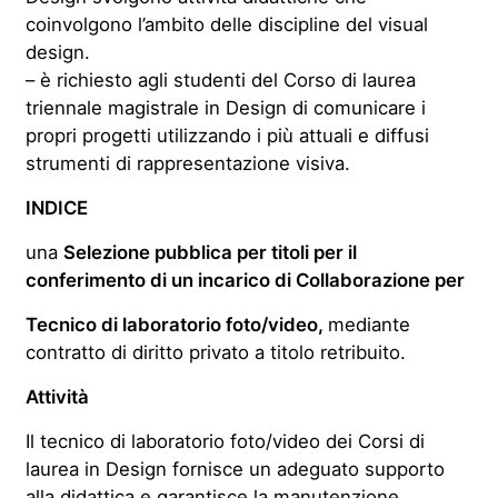
coinvolgono l’ambito delle discipline del visual
design.
– è richiesto agli studenti del Corso di laurea
triennale magistrale in Design di comunicare i
propri progetti utilizzando i più attuali e diffusi
strumenti di rappresentazione visiva.
INDICE
una
Selezione pubblica per titoli per il
conferimento di un incarico di Collaborazione per
Tecnico di laboratorio foto/video,
mediante
contratto di diritto privato a titolo retribuito.
Attività
Il tecnico di laboratorio foto/video dei Corsi di
laurea in Design fornisce un adeguato supporto
alla didattica e garantisce la manutenzione