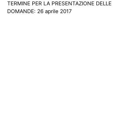
TERMINE PER LA PRESENTAZIONE DELLE
DOMANDE: 26 aprile 2017