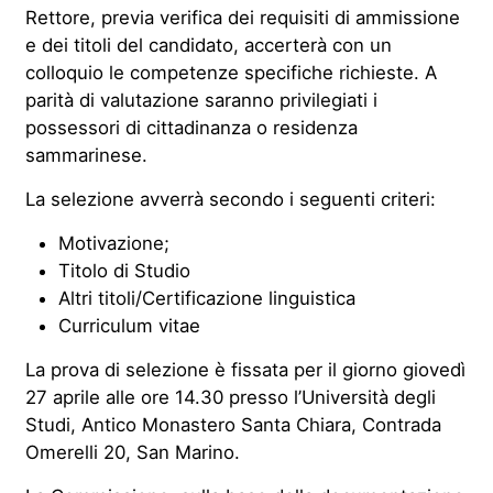
Rettore, previa verifica dei requisiti di ammissione
e dei titoli del candidato, accerterà con un
colloquio le competenze specifiche richieste. A
parità di valutazione saranno privilegiati i
possessori di cittadinanza o residenza
sammarinese.
La selezione avverrà secondo i seguenti criteri:
Motivazione;
Titolo di Studio
Altri titoli/Certificazione linguistica
Curriculum vitae
La prova di selezione è fissata per il giorno giovedì
27 aprile alle ore 14.30 presso l’Università degli
Studi, Antico Monastero Santa Chiara, Contrada
Omerelli 20, San Marino.