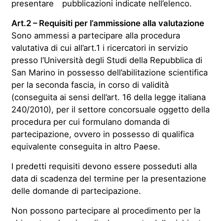
presentare
pubblicazioni indicate nell’elenco.
Art.2 – Requisiti per l’ammissione alla valutazione
Sono ammessi a partecipare alla procedura
valutativa di cui all’art.1 i ricercatori in servizio
presso l’Università degli Studi della Repubblica di
San Marino in possesso dell’abilitazione scientifica
per la seconda fascia, in corso di validità
(conseguita ai sensi dell’art. 16 della legge italiana
240/2010), per il settore concorsuale oggetto della
procedura per cui formulano domanda di
partecipazione, ovvero in possesso di qualifica
equivalente conseguita in altro Paese.
I predetti requisiti devono essere posseduti alla
data di scadenza del termine per la presentazione
delle domande di partecipazione.
Non possono partecipare al procedimento per la