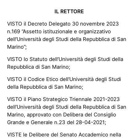
IL RETTORE
VISTO il Decreto Delegato 30 novembre 2023
n.169 “Assetto istituzionale e organizzativo
dell’Università degli Studi della Repubblica di San
Marino”;
VISTO lo Statuto dell’Università degli Studi della
Repubblica di San Marino;
VISTO il Codice Etico dell’Università degli Studi
della Repubblica di San Marino;
VISTO il Piano Strategico Triennale 2021-2023
dell’Università degli Studi della Repubblica di San
Marino, approvato con Delibera del Consiglio
Grande e Generale n.23 del 28-04-2021;
VISTE le Delibere del Senato Accademico nella