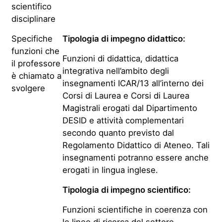
scientifico
disciplinare
Specifiche
Tipologia di impegno didattico:
funzioni che
Funzioni di didattica, didattica
il professore
integrativa nell’ambito degli
è chiamato a
insegnamenti ICAR/13 all’interno dei
svolgere
Corsi di Laurea e Corsi di Laurea
Magistrali erogati dal Dipartimento
DESID e attività complementari
secondo quanto previsto dal
Regolamento Didattico di Ateneo. Tali
insegnamenti potranno essere anche
erogati in lingua inglese.
Tipologia di impegno scientifico:
Funzioni scientifiche in coerenza con
le linee di ricerca del settore