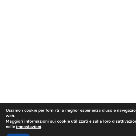
Usiamo i cookie per fornirti la miglior esperienza d'uso e navigazio
web.
Maggiori informazioni sui cookie utilizzati e sulla loro disattivazio
nelle
impostazioni
.