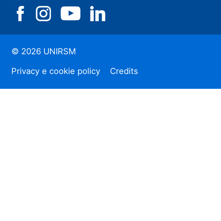
© 2026 UNIRSM
Privacy e cookie policy
Credits