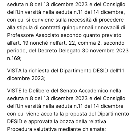
seduta n.8 del 13 dicembre 2023 e del Consiglio
dell’Università nella seduta n.11 del 14 dicembre,
con cui si conviene sulla necessità di procedere
alla stipula di contratti quinquennali rinnovabili di
Professore Associato secondo quanto previsto
all’art. 19 nonché nell’art. 22, comma 2, secondo
periodo, del Decreto Delegato 30 novembre 2023
n.169;
VISTA la richiesta del Dipartimento DESID dell’11
dicembre 2023;
VISTE le Delibere del Senato Accademico nella
seduta n.8 del 13 dicembre 2023 e del Consiglio
dell’Università nella seduta n.11 del 14 dicembre
con cui viene accolta la proposta del Dipartimento
DESID e approvata la bozza della relativa
Procedura valutativa mediante chiamata;