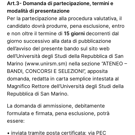
Art.3- Domanda di partecipazione, termini e
modalità di presentazione
Per la partecipazione alla procedura valutativa, il
candidato dovrà produrre, pena esclusione, entro
e non oltre il termine di
15 giorni
decorrenti dal
giorno successivo alla data di pubblicazione
dell’avviso del presente bando sul sito web
dell’Università degli Studi della Repubblica di San
Marino (www.unirsm.sm) nella sezione “ATENEO –
BANDI, CONCORSI E SELEZIONI”, apposita
domanda, redatta in carta semplice intestata al
Magnifico Rettore dell’Università degli Studi della
Repubblica di San Marino.
La domanda di ammissione, debitamente
formulata e firmata, pena esclusione, potrà
essere:
•
inviata tramite posta certificata: via PEC