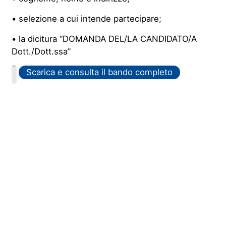
•
selezione a cui intende partecipare;
•
la dicitura “DOMANDA DEL/LA CANDIDATO/A
Dott./Dott.ssa”
PDF
Scarica e consulta il bando completo