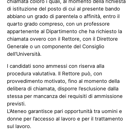
chiamata coloro i quali, al momento della richiesta
di istituzione del posto di cui al presente bando
abbiano un grado di parentela o affinità, entro il
quarto grado compreso, con un professore
appartenente al Dipartimento che ha richiesto la
chiamata ovvero con il Rettore, con il Direttore
Generale o un componente del Consiglio
dell’Università.
I candidati sono ammessi con riserva alla
procedura valutativa. Il Rettore può, con
provvedimento motivato, fino al momento della
delibera di chiamata, disporre l’esclusione dalla
stessa per mancanza dei requisiti di ammissione
previsti.
L’Ateneo garantisce pari opportunità tra uomini e
donne per l’accesso al lavoro e per il trattamento
sul lavoro.