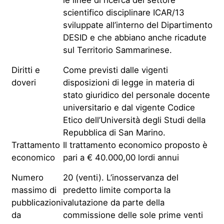
scientifico disciplinare ICAR/13
sviluppate all’interno del Dipartimento
DESID e che abbiano anche ricadute
sul Territorio Sammarinese.
Diritti e
Come previsti dalle vigenti
doveri
disposizioni di legge in materia di
stato giuridico del personale docente
universitario e dal vigente Codice
Etico dell’Università degli Studi della
Repubblica di San Marino.
Trattamento
Il trattamento economico proposto è
economico
pari a € 40.000,00 lordi annui
Numero
20 (venti). L’inosservanza del
massimo di
predetto limite comporta la
pubblicazioni
valutazione da parte della
da
commissione delle sole prime venti