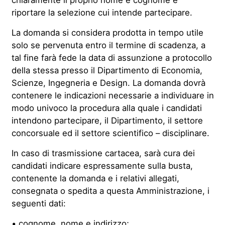
riportare la selezione cui intende partecipare.
La domanda si considera prodotta in tempo utile
solo se pervenuta entro il termine di scadenza, a
tal fine farà fede la data di assunzione a protocollo
della stessa presso il Dipartimento di Economia,
Scienze, Ingegneria e Design. La domanda dovrà
contenere le indicazioni necessarie a individuare in
modo univoco la procedura alla quale i candidati
intendono partecipare, il Dipartimento, il settore
concorsuale ed il settore scientifico – disciplinare.
In caso di trasmissione cartacea, sarà cura dei
candidati indicare espressamente sulla busta,
contenente la domanda e i relativi allegati,
consegnata o spedita a questa Amministrazione, i
seguenti dati:
•
cognome, nome e indirizzo;