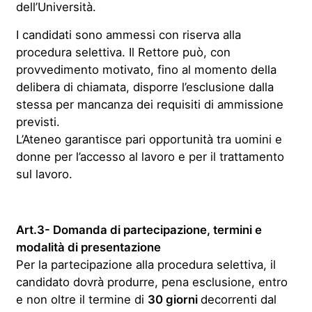
dell’Università.
I candidati sono ammessi con riserva alla
procedura selettiva. Il Rettore può, con
provvedimento motivato, fino al momento della
delibera di chiamata, disporre l’esclusione dalla
stessa per mancanza dei requisiti di ammissione
previsti.
L’Ateneo garantisce pari opportunità tra uomini e
donne per l’accesso al lavoro e per il trattamento
sul lavoro.
Art.3- Domanda di partecipazione, termini e
modalità di presentazione
Per la partecipazione alla procedura selettiva, il
candidato dovrà produrre, pena esclusione, entro
e non oltre il termine di
30 giorni
decorrenti dal