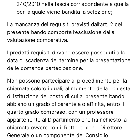
240/2010 nella fascia corrispondente a quella
per la quale viene bandita la selezione;
La mancanza dei requisiti previsti dall’art. 2 del
presente bando comporta l’esclusione dalla
valutazione comparativa.
I predetti requisiti devono essere posseduti alla
data di scadenza del termine per la presentazione
delle domande partecipazione.
Non possono partecipare al procedimento per la
chiamata coloro i quali, al momento della richiesta
di istituzione del posto di cui al presente bando
abbiano un grado di parentela o affinità, entro il
quarto grado compreso, con un professore
appartenente al Dipartimento che ha richiesto la
chiamata ovvero con il Rettore, con il Direttore
Generale o un componente del Consiglio