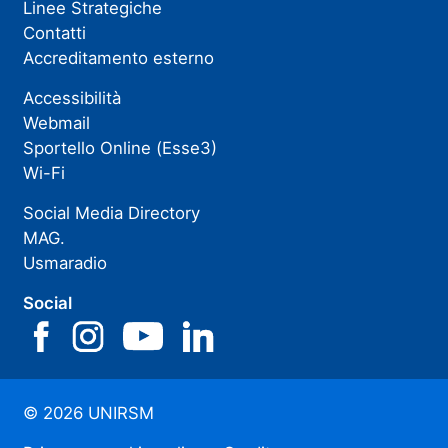
Linee Strategiche
Contatti
Accreditamento esterno
Accessibilità
Webmail
Sportello Online (Esse3)
Wi-Fi
Social Media Directory
MAG.
Usmaradio
Social
© 2026 UNIRSM