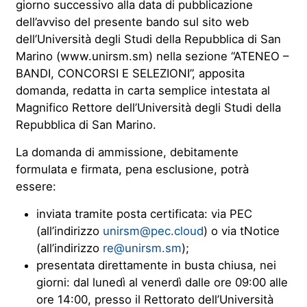
giorno successivo alla data di pubblicazione
dell’avviso del presente bando sul sito web
dell’Università degli Studi della Repubblica di San
Marino (www.unirsm.sm) nella sezione “ATENEO –
BANDI, CONCORSI E SELEZIONI”, apposita
domanda, redatta in carta semplice intestata al
Magnifico Rettore dell’Università degli Studi della
Repubblica di San Marino.
La domanda di ammissione, debitamente
formulata e firmata, pena esclusione, potrà
essere:
inviata tramite posta certificata: via PEC
(all’indirizzo
unirsm@pec.cloud
) o via tNotice
(all’indirizzo
re@unirsm.sm
);
presentata direttamente in busta chiusa, nei
giorni: dal lunedì al venerdì dalle ore 09:00 alle
ore 14:00, presso il Rettorato dell’Università