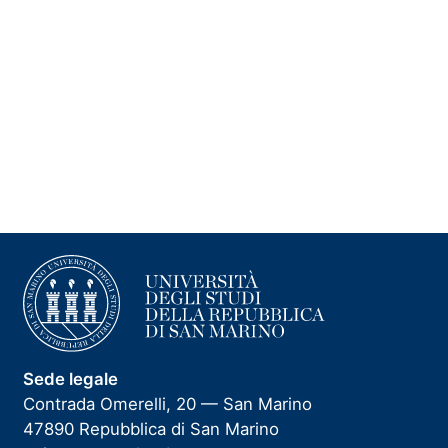
Sede legale
Contrada Omerelli, 20 — San Marino
47890 Repubblica di San Marino