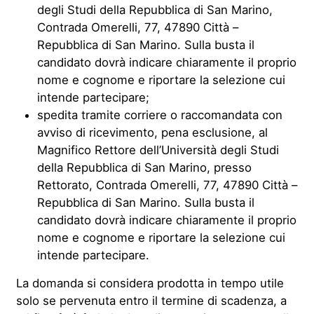
degli Studi della Repubblica di San Marino,
Contrada Omerelli, 77, 47890 Città –
Repubblica di San Marino. Sulla busta il
candidato dovrà indicare chiaramente il proprio
nome e cognome e riportare la selezione cui
intende partecipare;
spedita tramite corriere o raccomandata con
avviso di ricevimento, pena esclusione, al
Magnifico Rettore dell’Università degli Studi
della Repubblica di San Marino, presso
Rettorato, Contrada Omerelli, 77, 47890 Città –
Repubblica di San Marino. Sulla busta il
candidato dovrà indicare chiaramente il proprio
nome e cognome e riportare la selezione cui
intende partecipare.
La domanda si considera prodotta in tempo utile
solo se pervenuta entro il termine di scadenza, a