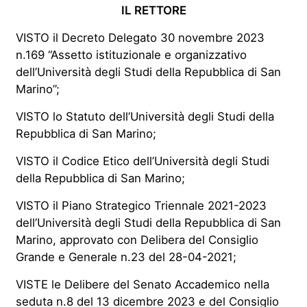
IL RETTORE
VISTO il Decreto Delegato 30 novembre 2023
n.169 “Assetto istituzionale e organizzativo
dell’Università degli Studi della Repubblica di San
Marino”;
VISTO lo Statuto dell’Università degli Studi della
Repubblica di San Marino;
VISTO il Codice Etico dell’Università degli Studi
della Repubblica di San Marino;
VISTO il Piano Strategico Triennale 2021-2023
dell’Università degli Studi della Repubblica di San
Marino, approvato con Delibera del Consiglio
Grande e Generale n.23 del 28-04-2021;
VISTE le Delibere del Senato Accademico nella
seduta n.8 del 13 dicembre 2023 e del Consiglio