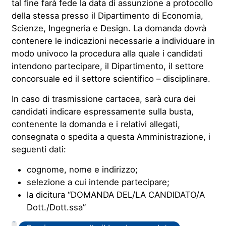
tal fine farà fede la data di assunzione a protocollo
della stessa presso il Dipartimento di Economia,
Scienze, Ingegneria e Design. La domanda dovrà
contenere le indicazioni necessarie a individuare in
modo univoco la procedura alla quale i candidati
intendono partecipare, il Dipartimento, il settore
concorsuale ed il settore scientifico – disciplinare.
In caso di trasmissione cartacea, sarà cura dei
candidati indicare espressamente sulla busta,
contenente la domanda e i relativi allegati,
consegnata o spedita a questa Amministrazione, i
seguenti dati:
cognome, nome e indirizzo;
selezione a cui intende partecipare;
la dicitura “DOMANDA DEL/LA CANDIDATO/A
Dott./Dott.ssa”
PDF