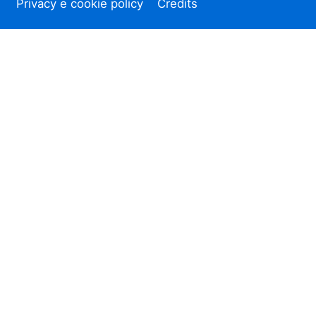
Privacy e cookie policy
Credits