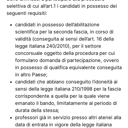
selettiva di cui all’art.1 i candidati in possesso dei
seguenti requisiti:
candidati in possesso dell’abilitazione
scientifica per la seconda fascia, in corso di
validità (conseguita ai sensi dell’art. 16 della
legge italiana 240/2010), per il settore
concorsuale oggetto della procedura per cui
formulano domanda di partecipazione, ovvero
in possesso di qualifica equivalente conseguita
in altro Paese;
candidati che abbiano conseguito l’idoneità ai
sensi della legge italiana 210/1998 per la fascia
corrispondente a quella per la quale viene
emanato il bando, limitatamente al periodo di
durata della stessa;
professori già in servizio presso altri atenei alla
data di entrata in vigore della legge italiana