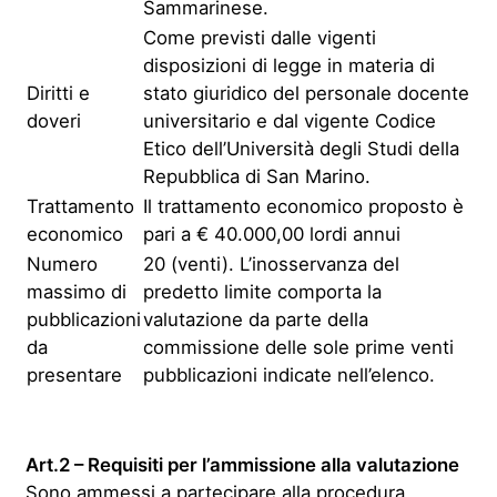
Sammarinese.
Come previsti dalle vigenti
disposizioni di legge in materia di
Diritti e
stato giuridico del personale docente
doveri
universitario e dal vigente Codice
Etico dell’Università degli Studi della
Repubblica di San Marino.
Trattamento
Il trattamento economico proposto è
economico
pari a € 40.000,00 lordi annui
Numero
20 (venti). L’inosservanza del
massimo di
predetto limite comporta la
pubblicazioni
valutazione da parte della
da
commissione delle sole prime venti
presentare
pubblicazioni indicate nell’elenco.
Art.2 – Requisiti per l’ammissione alla valutazione
Sono ammessi a partecipare alla procedura