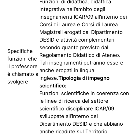
Funzioni di didattica, didattica
integrativa nell’ambito degli
insegnamenti ICAR/09 all’interno dei
Corsi di Laurea e Corsi di Laurea
Magistrali erogati dal Dipartimento
DESID e attività complementari
secondo quanto previsto dal
Specifiche
Regolamento Didattico di Ateneo.
funzioni che
Tali insegnamenti potranno essere
il professore
anche erogati in lingua
è chiamato a
inglese.
Tipologia di impegno
svolgere
scientifico:
Funzioni scientifiche in coerenza con
le linee di ricerca del settore
scientifico disciplinare ICAR/09
sviluppate all’interno del
Dipartimento DESID e che abbiano
anche ricadute sul Territorio