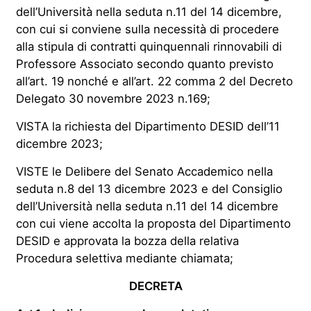
dell’Università nella seduta n.11 del 14 dicembre,
con cui si conviene sulla necessità di procedere
alla stipula di contratti quinquennali rinnovabili di
Professore Associato secondo quanto previsto
all’art. 19 nonché e all’art. 22 comma 2 del Decreto
Delegato 30 novembre 2023 n.169;
VISTA la richiesta del Dipartimento DESID dell’11
dicembre 2023;
VISTE le Delibere del Senato Accademico nella
seduta n.8 del 13 dicembre 2023 e del Consiglio
dell’Università nella seduta n.11 del 14 dicembre
con cui viene accolta la proposta del Dipartimento
DESID e approvata la bozza della relativa
Procedura selettiva mediante chiamata;
DECRETA