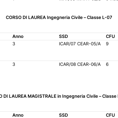
CORSO DI LAUREA Ingegneria Civile – Classe L-07
Anno
SSD
CFU
3
ICAR/07 CEAR-05/A
9
3
ICAR/08 CEAR-06/A
6
 DI LAUREA MAGISTRALE in Ingegneria Civile – Classe
Anno
SSD
CFU