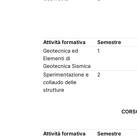
Attività formativa
Semestre
Geotecnica ed
1
Elementi di
Geotecnica Sismica
Sperimentazione e
2
collaudo delle
strutture
CORSO
Attività formativa
Semestre