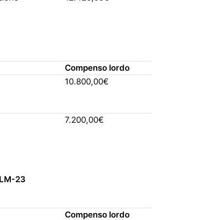
Compenso lordo
10.800,00€
7.200,00€
 LM-23
Compenso lordo