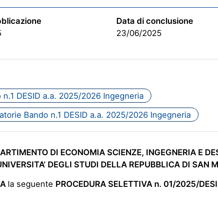
bblicazione
Data di conclusione
5
23/06/2025
 n.1 DESID a.a. 2025/2026 Ingegneria
atorie Bando n.1 DESID a.a. 2025/2026 Ingegneria
IPARTIMENTO DI ECONOMIA SCIENZE, INGEGNERIA E D
UNIVERSITA’ DEGLI STUDI DELLA REPUBBLICA DI SAN 
NA
la seguente
PROCEDURA SELETTIVA
n. 01/2025/DES