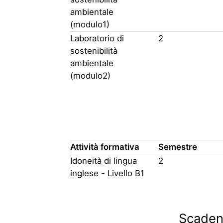
ambientale
(modulo1)
Laboratorio di
2
sostenibilità
ambientale
(modulo2)
Attività formativa
Semestre
Idoneità di lingua
2
inglese - Livello B1
Scaden