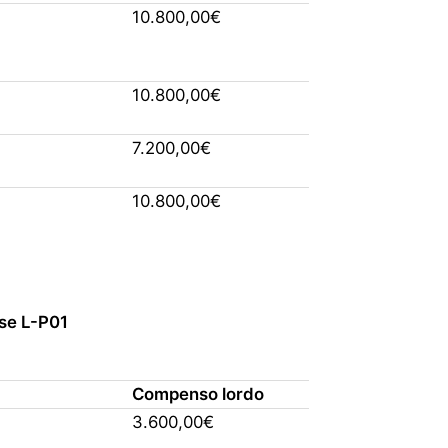
10.800,00€
10.800,00€
7.200,00€
10.800,00€
sse L-P01
Compenso lordo
3.600,00€