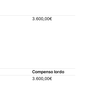
3.600,00€
Compenso lordo
3.600,00€