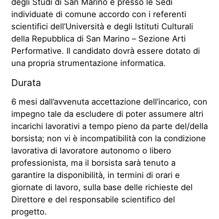
degli Studi di San Marino e presso le Sedi
individuate di comune accordo con i referenti
scientifici dell’Università e degli Istituti Culturali
della Repubblica di San Marino – Sezione Arti
Performative. Il candidato dovrà essere dotato di
una propria strumentazione informatica.
Durata
6 mesi dall’avvenuta accettazione dell’incarico, con
impegno tale da escludere di poter assumere altri
incarichi lavorativi a tempo pieno da parte del/della
borsista; non vi è incompatibilità con la condizione
lavorativa di lavoratore autonomo o libero
professionista, ma il borsista sarà tenuto a
garantire la disponibilità, in termini di orari e
giornate di lavoro, sulla base delle richieste del
Direttore e del responsabile scientifico del
progetto.