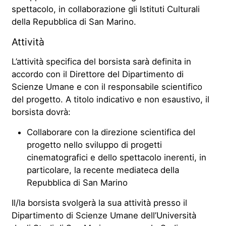
spettacolo, in collaborazione gli Istituti Culturali
della Repubblica di San Marino.
Attività
L’attività specifica del borsista sarà definita in
accordo con il Direttore del Dipartimento di
Scienze Umane e con il responsabile scientifico
del progetto. A titolo indicativo e non esaustivo, il
borsista dovrà:
Collaborare con la direzione scientifica del
progetto nello sviluppo di progetti
cinematografici e dello spettacolo inerenti, in
particolare, la recente mediateca della
Repubblica di San Marino
Il/la borsista svolgerà la sua attività presso il
Dipartimento di Scienze Umane dell’Università