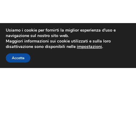
Usiamo i cookie per fornirti la miglior esperienza d'uso e
navigazione sul nostro sito web.
Maggiori informazioni sui cookie utilizzati e sulla loro
disattivazione sono disponibili nelle
impostazioni
.
Accetta