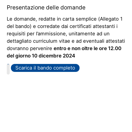
Presentazione delle domande
Le domande, redatte in carta semplice (Allegato 1
del bando) e corredate dai certificati attestanti i
requisiti per l’ammissione, unitamente ad un
dettagliato curriculum vitae e ad eventuali attestati
dovranno pervenire
entro e non oltre le ore 12.00
del giorno 10 dicembre 2024
PDF
Scarica il bando completo