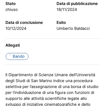
Stato
Data di pubblicazione
chiuso
18/11/2024
Data di conclusione
Esito
10/12/2024
Umberto Baldacci
Allegati
Bando
PDF
Il Dipartimento di Scienze Umane dell’Università
degli Studi di San Marino indice una procedura
selettiva per l’assegnazione di una borsa di studio
per l’individuazione di una figura con funzioni di
supporto alle attività scientifiche legate allo
sviluppo di iniziative cinematografiche e dello