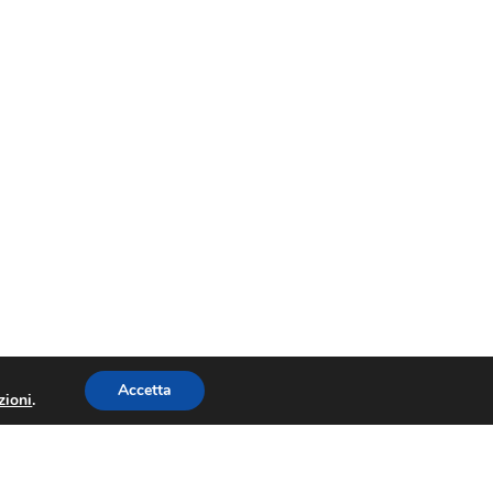
Accetta
zioni
.