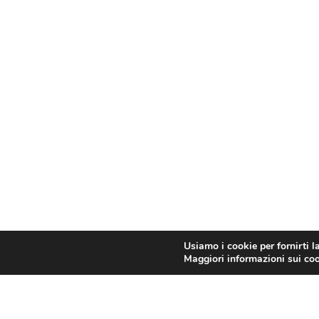
Usiamo i cookie per fornirti l
Maggiori informazioni sui cook