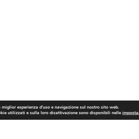
a miglior esperienza d'uso e navigazione sul nostro sito web.
ie utilizzati e sulla loro disattivazione sono disponibili nelle
imposta