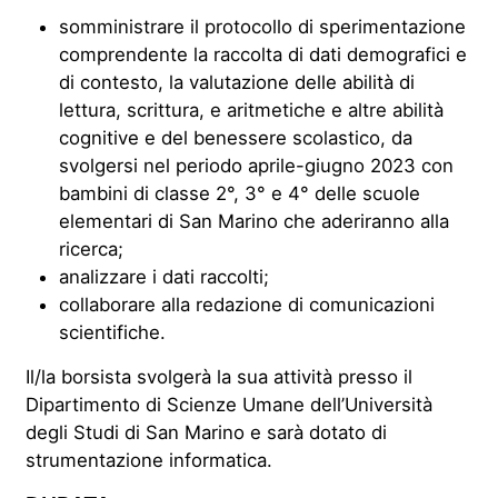
somministrare il protocollo di sperimentazione
comprendente la raccolta di dati demografici e
di contesto, la valutazione delle abilità di
lettura, scrittura, e aritmetiche e altre abilità
cognitive e del benessere scolastico, da
svolgersi nel periodo aprile-giugno 2023 con
bambini di classe 2°, 3° e 4° delle scuole
elementari di San Marino che aderiranno alla
ricerca;
analizzare i dati raccolti;
collaborare alla redazione di comunicazioni
scientifiche.
Il/la borsista svolgerà la sua attività presso il
Dipartimento di Scienze Umane dell’Università
degli Studi di San Marino e sarà dotato di
strumentazione informatica.