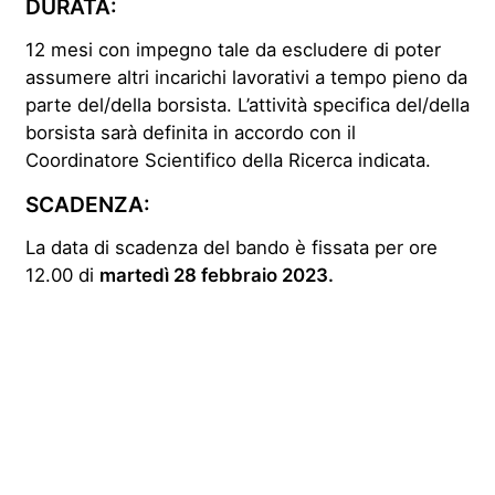
DURATA:
12 mesi con impegno tale da escludere di poter
assumere altri incarichi lavorativi a tempo pieno da
parte del/della borsista. L’attività specifica del/della
borsista sarà definita in accordo con il
Coordinatore Scientifico della Ricerca indicata.
SCADENZA:
La data di scadenza del bando è fissata per ore
12.00 di
martedì 28 febbraio 2023.