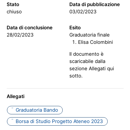
Stato
Data di pubblicazione
chiuso
03/02/2023
Data di conclusione
Esito
28/02/2023
Graduatoria finale
Elisa Colombini
Il documento è
scaricabile dalla
sezione Allegati qui
sotto.
Allegati
Graduatoria Bando
PDF
Borsa di Studio Progetto Ateneo 2023
PDF