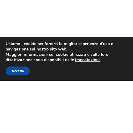
Usiamo i cookie per fornirti la miglior esperienza d'uso e
navigazione sul nostro sito web.
Maggiori informazioni sui cookie utilizzati e sulla loro
disattivazione sono disponibili nelle
impostazioni
.
Accetta