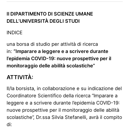
Il DIPARTIMENTO DI SCIENZE UMANE
DELL’UNIVERSITÀ DEGLI STUDI
INDICE
una borsa di studio per attività di ricerca
in:
“Imparare a leggere e a scrivere durante
l’epidemia COVID-19: nuove prospettive per il
monitoraggio delle abilità scolastiche”
ATTIVITÀ:
Il/la borsista, in collaborazione e su indicazione del
Coordinatore Scientifico della ricerca “Imparare a
leggere e a scrivere durante l’epidemia COVID-19:
nuove prospettive per il monitoraggio delle abilità
scolastiche”, Dr.ssa Silvia Stefanelli, avrà il compito
di: