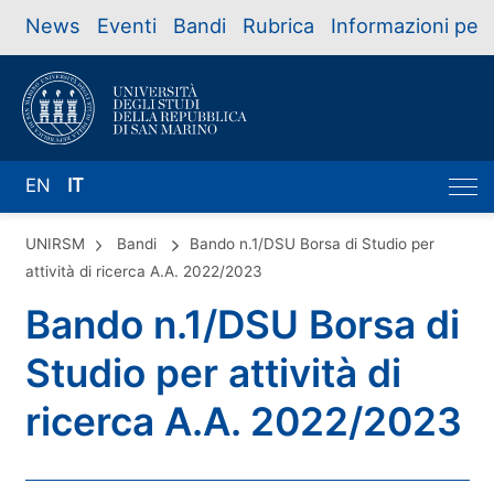
News
Eventi
Bandi
Rubrica
Informazioni per
EN
IT
UNIRSM
Bandi
Bando n.1/DSU Borsa di Studio per
attività di ricerca A.A. 2022/2023
Bando n.1/DSU Borsa di
Studio per attività di
ricerca A.A. 2022/2023