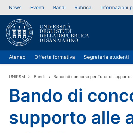
News
Eventi
Bandi
Rubrica
Informazioni p
Ateneo
Offerta formativa
Segreteria studenti
UNIRSM
Bandi
Bando di concorso per Tutor di supporto a
Bando di conco
supporto alle 