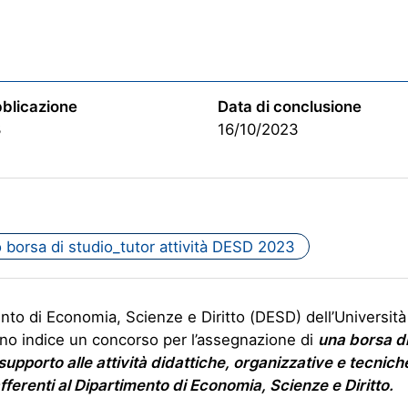
bblicazione
Data di conclusione
3
16/10/2023
 borsa di studio_tutor attività DESD 2023
ento di Economia, Scienze e Diritto (DESD) dell’Università
no indice un concorso per l’assegnazione di
una borsa di
 supporto alle attività didattiche, organizzative e tecnich
fferenti al Dipartimento di Economia, Scienze e Diritto.