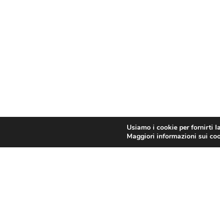
Usiamo i cookie per fornirti l
Maggiori informazioni sui cook