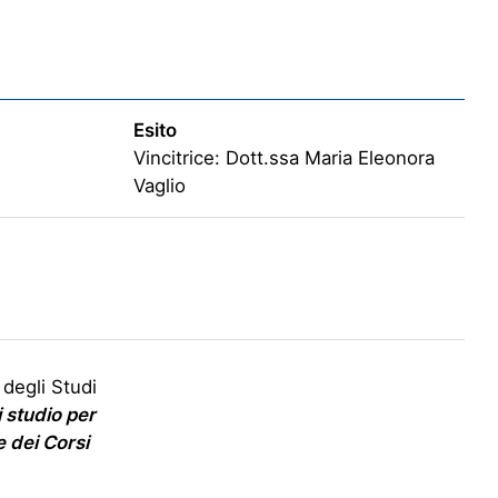
Esito
Vincitrice: Dott.ssa Maria Eleonora
Vaglio
 degli Studi
 studio per
e dei Corsi