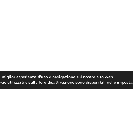
a miglior esperienza d'uso e navigazione sul nostro sito web.
ie utilizzati e sulla loro disattivazione sono disponibili nelle
imposta