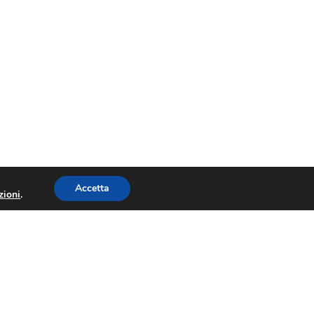
Accetta
zioni
.