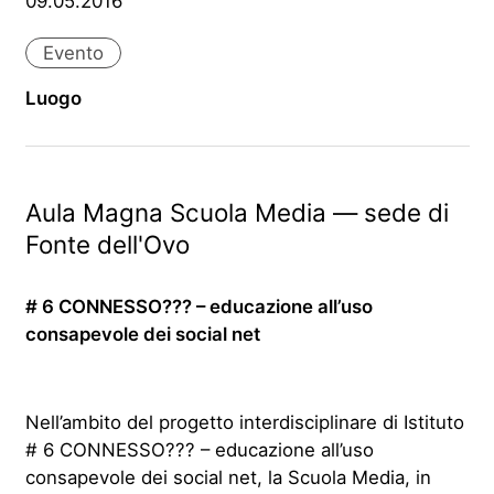
09.05.2016
Evento
Luogo
Aula Magna Scuola Media — sede di
Fonte dell'Ovo
# 6 CONNESSO??? – educazione all’uso
consapevole dei social net
Nell’ambito del progetto interdisciplinare di Istituto
# 6 CONNESSO??? – educazione all’uso
consapevole dei social net, la Scuola Media, in