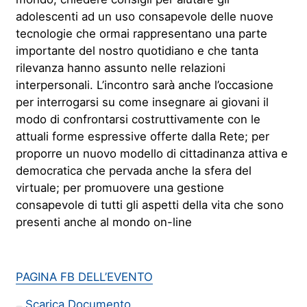
adolescenti ad un uso consapevole delle nuove
tecnologie che ormai rappresentano una parte
importante del nostro quotidiano e che tanta
rilevanza hanno assunto nelle relazioni
interpersonali. L’incontro sarà anche l’occasione
per interrogarsi su come insegnare ai giovani il
modo di confrontarsi costruttivamente con le
attuali forme espressive offerte dalla Rete; per
proporre un nuovo modello di cittadinanza attiva e
democratica che pervada anche la sfera del
virtuale; per promuovere una gestione
consapevole di tutti gli aspetti della vita che sono
presenti anche al mondo on-line
PAGINA FB DELL’EVENTO
Scarica Documento