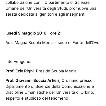
collaborazione con il Dipartimento di Scienze
Umane dell’Università degli Studi, promuove una
serata dedicata ai genitori e agli insegnanti:
l
unedì 9 maggio 2016 – ore 21
Aula Magna Scuola Media – sede di Fonte dell’Ovo
Intervengono:
Prof. Ezio Righi
, Preside Scuola Media
Prof. Giovanni Boccia Artieri
, Ordinario presso il
Dipartimento di Scienze della Comunicazione e
Discipline Umanistiche dell’Università di Urbino,
esperto e studioso del fenomeno