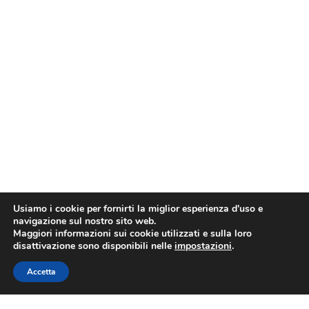
Usiamo i cookie per fornirti la miglior esperienza d'uso e
navigazione sul nostro sito web.
Maggiori informazioni sui cookie utilizzati e sulla loro
disattivazione sono disponibili nelle
impostazioni
.
Accetta