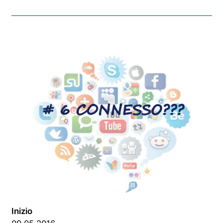
Inizio