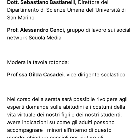
Dott. Sebastiano Bastianelli
, Direttore del
Dipartimento di Scienze Umane dell’Università di
San Marino
Prof. Alessandro Cenci
, gruppo di lavoro sui social
network Scuola Media
Modera la tavola rotonda:
Prof.ssa Gilda Casadei
, vice dirigente scolastico
Nel corso della serata sarà possibile rivolgere agli
esperti domande sulle abitudini e i costumi della
vita virtuale dei nostri figli e dei nostri studenti;
avere indicazioni su come gli adulti possono
accompagnare i minori all’interno di questo
mondo; chiedere consigli per aiutare gli