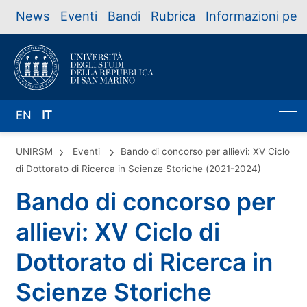
News
Eventi
Bandi
Rubrica
Informazioni per
EN
IT
UNIRSM
Eventi
Bando di concorso per allievi: XV Ciclo
di Dottorato di Ricerca in Scienze Storiche (2021-2024)
Bando di concorso per
allievi: XV Ciclo di
Dottorato di Ricerca in
Scienze Storiche