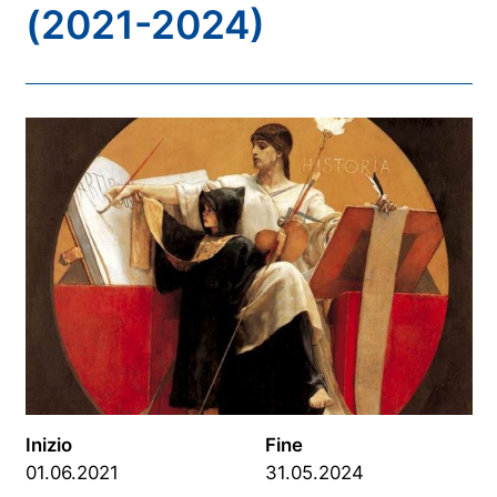
(2021-2024)
Inizio
Fine
01.06.2021
31.05.2024