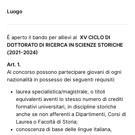
Luogo
È aperto il bando per allievi al
XV CICLO DI
DOTTORATO DI RICERCA IN SCIENZE STORICHE
(2021-2024)
Art. 1.
Al concorso possono partecipare giovani di ogni
nazionalità in possesso dei seguenti requisiti:
laurea specialistica/magistrale, o titoli
equivalenti aventi lo stesso numero di crediti
formativi universitari, in discipline storiche
anche se non afferenti a Dipartimenti, Corsi di
Laurea o Facoltà di Storia;
conoscenza di base delle lingue italiana,