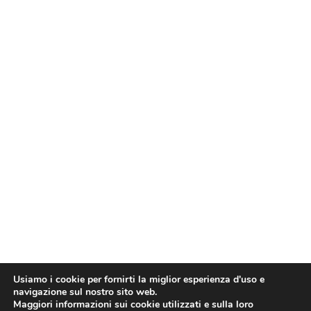
Usiamo i cookie per fornirti la miglior esperienza d'uso e
navigazione sul nostro sito web.
Maggiori informazioni sui cookie utilizzati e sulla loro