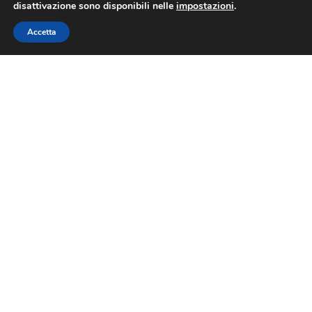
disattivazione sono disponibili nelle
impostazioni
.
Accetta