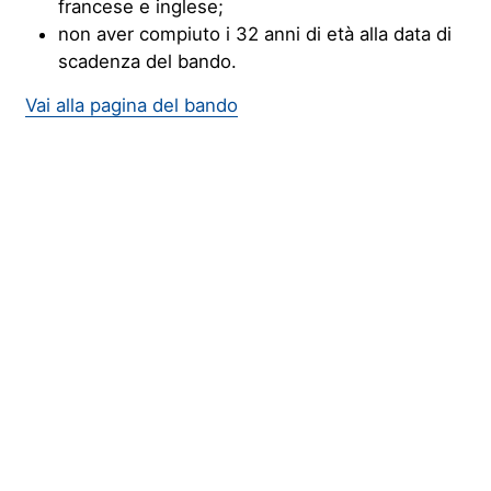
francese e inglese;
non aver compiuto i 32 anni di età alla data di
scadenza del bando.
Vai alla pagina del bando