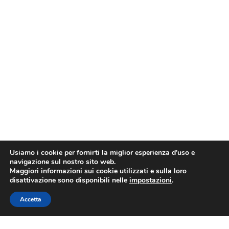
Usiamo i cookie per fornirti la miglior esperienza d'uso e
navigazione sul nostro sito web.
Maggiori informazioni sui cookie utilizzati e sulla loro
disattivazione sono disponibili nelle
impostazioni
.
Accetta