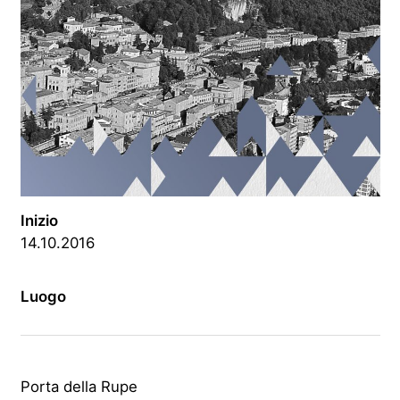
Inizio
14.10.2016
Luogo
Porta della Rupe