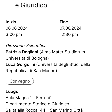
Inizio
Fine
06.06.2024
07.06.2024
3:00 pm
12:30 pm
Direzione Scientifica
Patrizia Dogliani
(Alma Mater Studiorum –
Università di Bologna)
Luca Gorgolini
(Università degli Studi della
Repubblica di San Marino)
Convegno
Luogo
Aula Magna “L. Ferroni”
Dipartimento Storico e Giuridico
Salita alla Rocca, 44 – San Marino Città