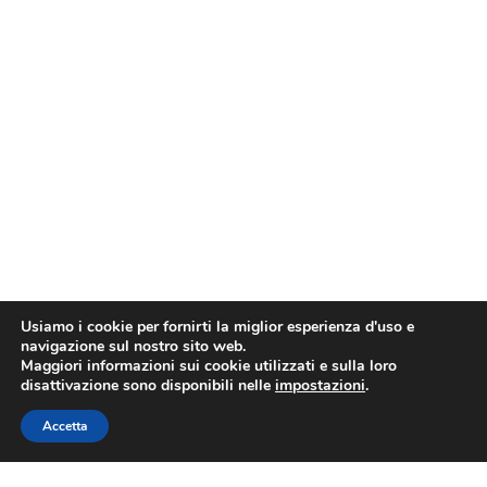
Usiamo i cookie per fornirti la miglior esperienza d'uso e
navigazione sul nostro sito web.
Maggiori informazioni sui cookie utilizzati e sulla loro
disattivazione sono disponibili nelle
impostazioni
.
Accetta