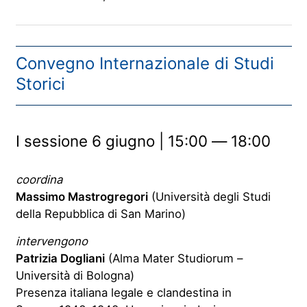
Convegno Internazionale di Studi
Storici
I sessione 6 giugno | 15:00 ― 18:00
coordina
Massimo Mastrogregori
(Università degli Studi
della Repubblica di San Marino)
intervengono
Patrizia Dogliani
(Alma Mater Studiorum –
Università di Bologna)
Presenza italiana legale e clandestina in