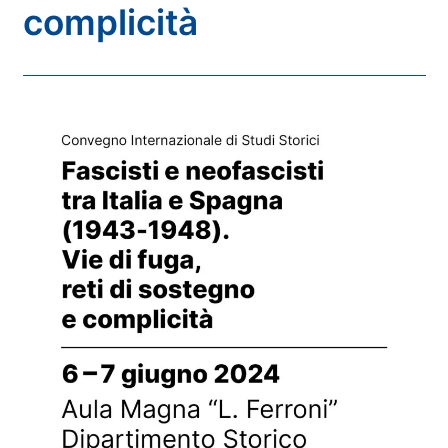
complicità