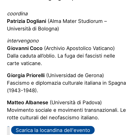
coordina
Patrizia Dogliani
(Alma Mater Studiorum –
Università di Bologna)
intervengono
Giovanni Coco
(Archivio Apostolico Vaticano)
Dalla caduta all’oblio. La fuga dei fascisti nelle
carte vaticane.
Giorgia Priorelli
(Universidad de Gerona)
Fascismo e diplomazia culturale italiana in Spagna
(1943-1948).
Matteo Albanese
(Università di Padova)
Movimento sociale e movimenti transnazionali. Le
rotte culturali del neofascismo italiano.
PDF
Scarica la locandina dell'evento