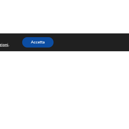
Accetta
zioni
.