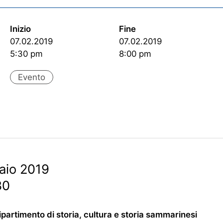
Inizio
Fine
07.02.2019
07.02.2019
5:30 pm
8:00 pm
Evento
aio 2019
30
partimento di storia, cultura e storia sammarinesi