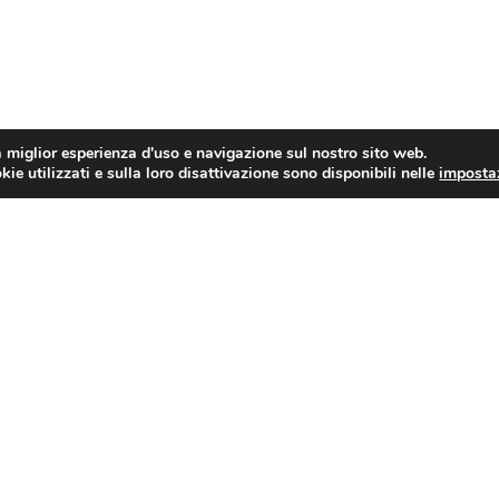
a miglior esperienza d'uso e navigazione sul nostro sito web.
ie utilizzati e sulla loro disattivazione sono disponibili nelle
imposta