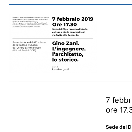
7 febbr
ore 17.
Sede del Di