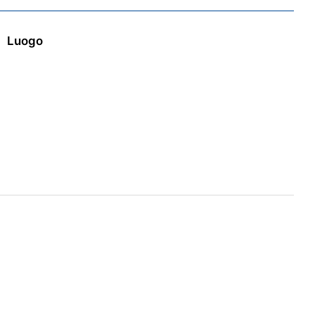
Luogo