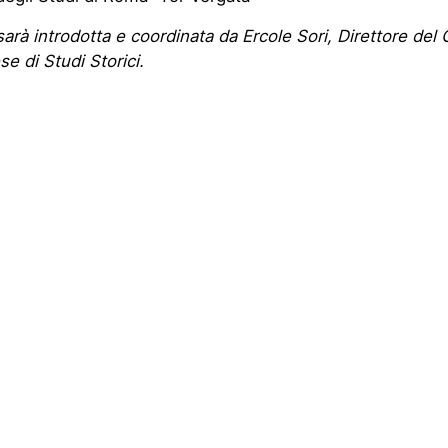
a sarà introdotta e coordinata da Ercole Sori, Direttore del
 di Studi Storici.