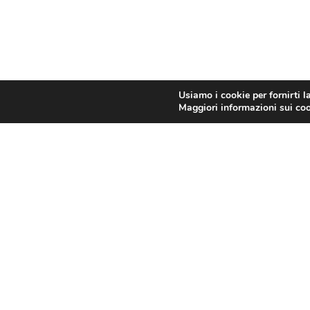
Usiamo i cookie per fornirti l
Maggiori informazioni sui cook