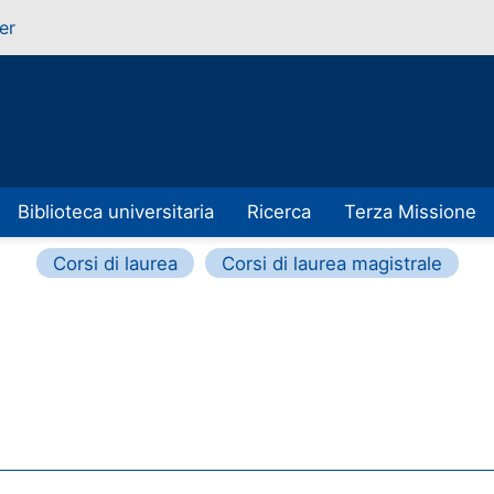
er
Biblioteca universitaria
Ricerca
Terza Missione
Corsi di laurea
Corsi di laurea magistrale