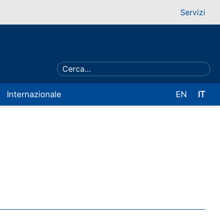
Servizi
Internazionale
EN
IT