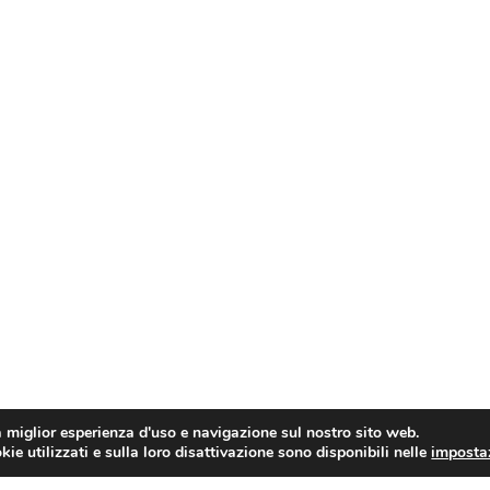
a miglior esperienza d'uso e navigazione sul nostro sito web.
ie utilizzati e sulla loro disattivazione sono disponibili nelle
imposta