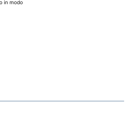
mo in modo