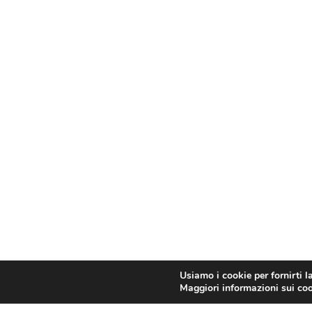
Usiamo i cookie per fornirti l
Maggiori informazioni sui cook