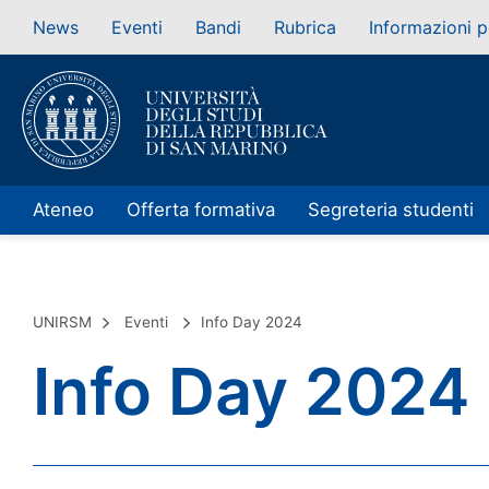
News
Eventi
Bandi
Rubrica
Informazioni p
Ateneo
Offerta formativa
Segreteria studenti
UNIRSM
Eventi
Info Day 2024
Info Day 2024