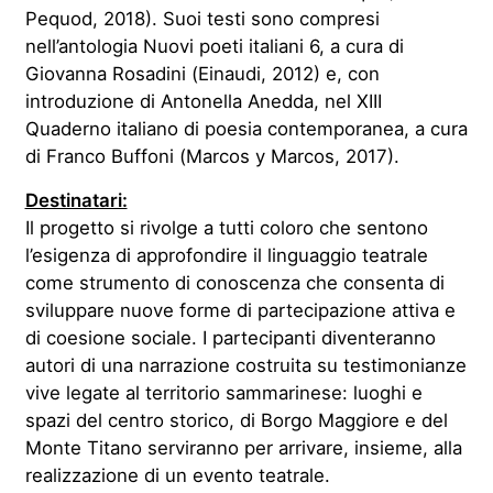
Pequod, 2018). Suoi testi sono compresi
nell’antologia Nuovi poeti italiani 6, a cura di
Giovanna Rosadini (Einaudi, 2012) e, con
introduzione di Antonella Anedda, nel XIII
Quaderno italiano di poesia contemporanea, a cura
di Franco Buffoni (Marcos y Marcos, 2017).
Destinatari:
Il progetto si rivolge a tutti coloro che sentono
l’esigenza di approfondire il linguaggio teatrale
come strumento di conoscenza che consenta di
sviluppare nuove forme di partecipazione attiva e
di coesione sociale. I partecipanti diventeranno
autori di una narrazione costruita su testimonianze
vive legate al territorio sammarinese: luoghi e
spazi del centro storico, di Borgo Maggiore e del
Monte Titano serviranno per arrivare, insieme, alla
realizzazione di un evento teatrale.