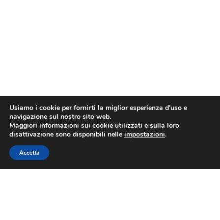
Usiamo i cookie per fornirti la miglior esperienza d'uso e
navigazione sul nostro sito web.
Maggiori informazioni sui cookie utilizzati e sulla loro
disattivazione sono disponibili nelle
impostazioni
.
Accetta