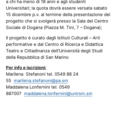
a chi ha meno di 18 anni e agli studenti
Universitari; la quota dovrà essere versata sabato
15 dicembre p.v. al termine della presentazione del
progetto che si svolgerà presso la Sala del Centro
Sociale di Dogana (Piazza M. Tini, 7 – Dogana);
Il progetto è curato dagli Istituti Culturali – Arti
performative e dal Centro di Ricerca e Didattica
Teatro e Cittadinanza dell’Università degli Studi
della Repubblica di San Marino
Per info e iscrizioni:
Marilena Stefanoni tel. 0549 88 24
55
marilena.stefanoni@pa.sm
Maddalena Lonfernini tel. 0549
887007
maddalena.lonfernini@unirsm.sm