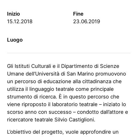
Inizio
Fine
15.12.2018
23.06.2019
Luogo
Gli Istituti Culturali e il Dipartimento di Scienze
Umane dell’Università di San Marino promuovono
un percorso di educazione alla cittadinanza che
utilizza il linguaggio teatrale come principale
strumento di ricerca. È in questo percorso che
viene riproposto il laboratorio teatrale – iniziato lo
scorso anno con successo – condotto dall’attore e
ricercatore teatrale Silvio Castiglioni.
L’obiettivo del progetto, vuole approfondire un