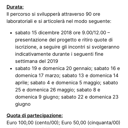
Durata:
Il percorso si svilupperà attraverso 90 ore
laboratoriali e si articolerà nel modo seguente:
sabato 15 dicembre 2018 ore 9.00/12.00 –
presentazione del progetto e ritiro quote di
iscrizione, a seguire gli incontri si svolgeranno
indicativamente durante i seguenti fine
settimana del 2019
sabato 19 e domenica 20 gennaio; sabato 16 e
domenica 17 marzo; sabato 13 e domenica 14
aprile; sabato 4 e domenica 5 maggio; sabato
25 e domenica 26 maggio; sabato 8 e
domenica 9 giugno; sabato 22 e domenica 23
giugno
Quota di partecipazione:
Euro 100,00 (cento/00); Euro 50,00 (cinquanta/00)