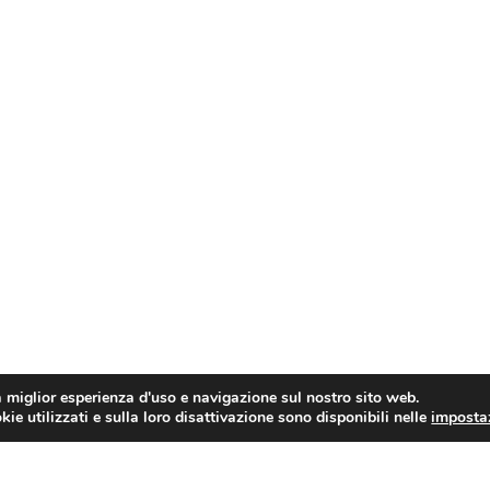
a miglior esperienza d'uso e navigazione sul nostro sito web.
ie utilizzati e sulla loro disattivazione sono disponibili nelle
imposta