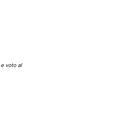
 e voto al