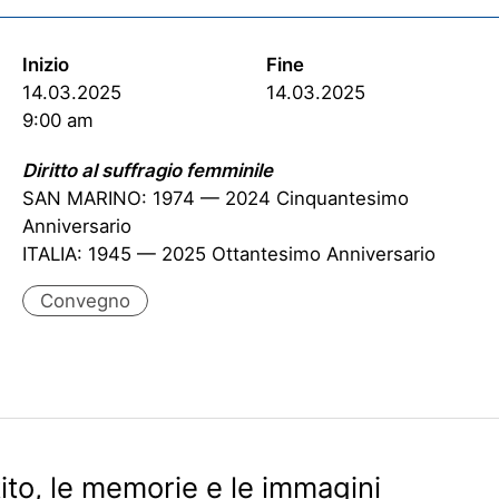
Inizio
Fine
14.03.2025
14.03.2025
9:00 am
Diritto al suffragio femminile
SAN MARINO: 1974 — 2024 Cinquantesimo
Anniversario
ITALIA: 1945 — 2025 Ottantesimo Anniversario
Convegno
ttito, le memorie e le immagini