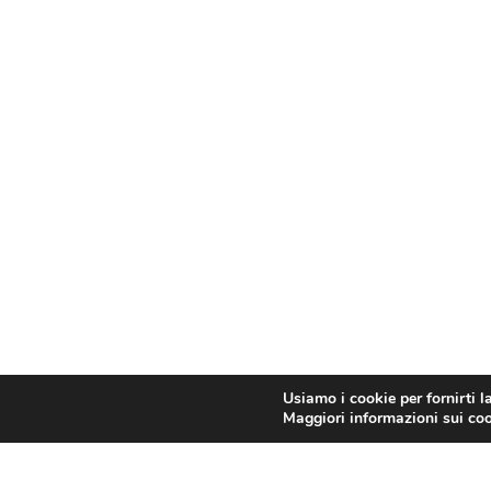
Usiamo i cookie per fornirti l
Maggiori informazioni sui cook