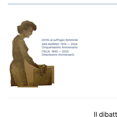
Il diba