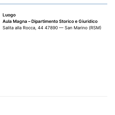
Luogo
Aula Magna – Dipartimento Storico e Giuridico
Salita alla Rocca, 44 47890 — San Marino (RSM)