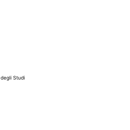
 degli Studi