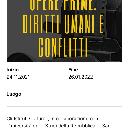
Inizio
Fine
24.11.2021
26.01.2022
Luogo
Gli Istituti Culturali, in collaborazione con
L’università degli Studi della Repubblica di San