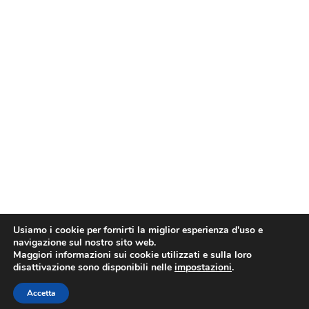
Usiamo i cookie per fornirti la miglior esperienza d'uso e
navigazione sul nostro sito web.
Maggiori informazioni sui cookie utilizzati e sulla loro
disattivazione sono disponibili nelle
impostazioni
.
Accetta