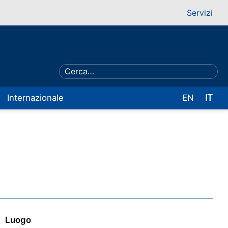
Servizi
Internazionale
EN
IT
Luogo