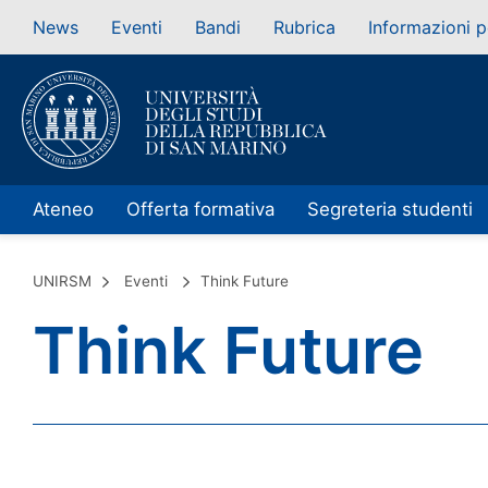
News
Eventi
Bandi
Rubrica
Informazioni p
Ateneo
Offerta formativa
Segreteria studenti
UNIRSM
Eventi
Think Future
Think Future