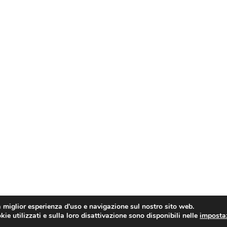
a miglior esperienza d'uso e navigazione sul nostro sito web.
ie utilizzati e sulla loro disattivazione sono disponibili nelle
imposta