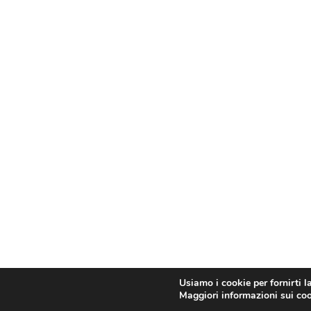
Usiamo i cookie per fornirti l
Maggiori informazioni sui cook