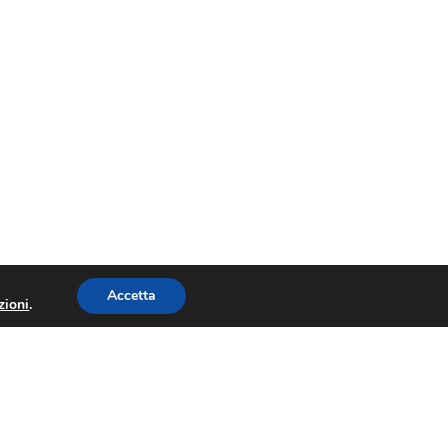
Accetta
zioni
.