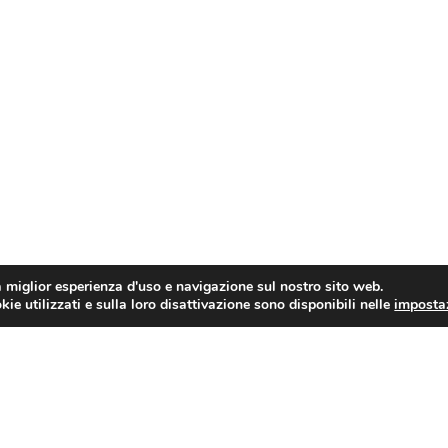
a miglior esperienza d'uso e navigazione sul nostro sito web.
ie utilizzati e sulla loro disattivazione sono disponibili nelle
imposta