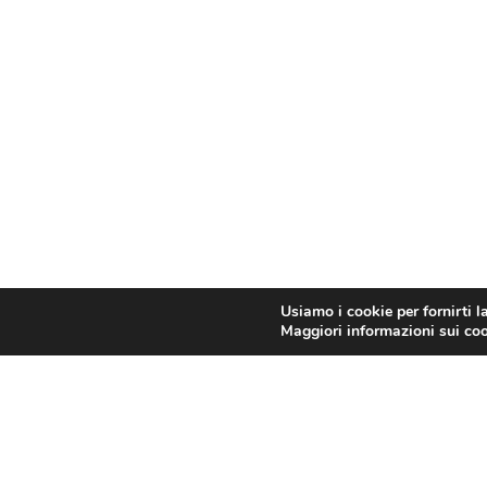
Usiamo i cookie per fornirti l
Maggiori informazioni sui cook