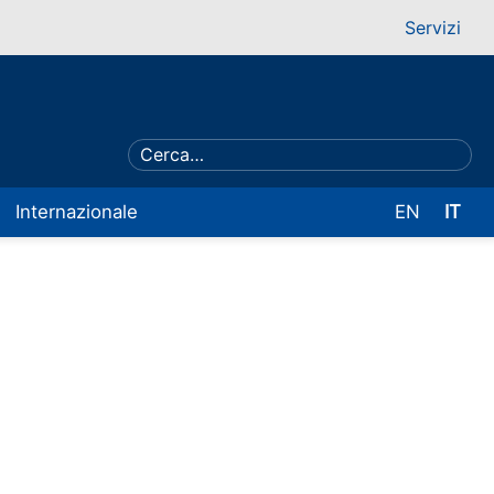
Servizi
Internazionale
EN
IT