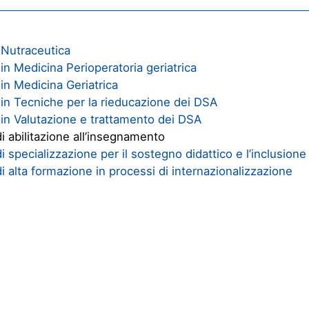
Nutraceutica
in Medicina Perioperatoria geriatrica
in Medicina Geriatrica
in Tecniche per la rieducazione dei DSA
in Valutazione e trattamento dei DSA
i abilitazione all’insegnamento
i specializzazione per il sostegno didattico e l’inclusione
i alta formazione in processi di internazionalizzazione