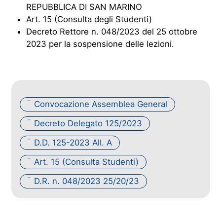
REPUBBLICA DI SAN MARINO
Art. 15 (Consulta degli Studenti)
Decreto Rettore n. 048/2023 del 25 ottobre
2023 per la sospensione delle lezioni.
Convocazione Assemblea General
PDF
Decreto Delegato 125/2023
PDF
D.D. 125-2023 All. A
PDF
Art. 15 (Consulta Studenti)
PDF
D.R. n. 048/2023 25/20/23
PDF