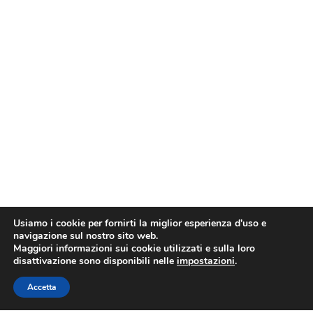
Usiamo i cookie per fornirti la miglior esperienza d'uso e
navigazione sul nostro sito web.
Maggiori informazioni sui cookie utilizzati e sulla loro
disattivazione sono disponibili nelle
impostazioni
.
Accetta