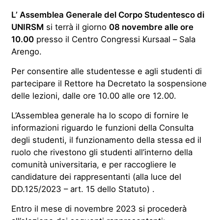
L’ Assemblea Generale del Corpo Studentesco di
UNIRSM
si terrà il giorno
08 novembre alle ore
10.00
presso il Centro Congressi Kursaal – Sala
Arengo.
Per consentire alle studentesse e agli studenti di
partecipare il Rettore ha Decretato la sospensione
delle lezioni, dalle ore 10.00 alle ore 12.00.
L’Assemblea generale ha lo scopo di fornire le
informazioni riguardo le funzioni della Consulta
degli studenti, il funzionamento della stessa ed il
ruolo che rivestono gli studenti all’interno della
comunità universitaria, e per raccogliere le
candidature dei rappresentanti (alla luce del
DD.125/2023 – art. 15 dello Statuto) .
Entro il mese di novembre 2023 si procederà