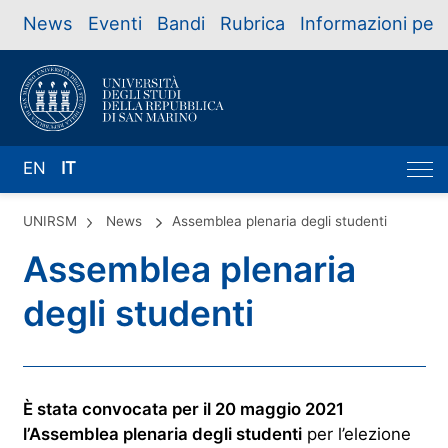
News
Eventi
Bandi
Rubrica
Informazioni per
EN
IT
UNIRSM
News
Assemblea plenaria degli studenti
Assemblea plenaria
degli studenti
È stata convocata per il 20 maggio 2021
l’Assemblea plenaria degli studenti
per l’elezione