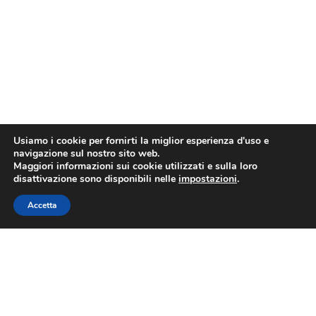
Usiamo i cookie per fornirti la miglior esperienza d'uso e
navigazione sul nostro sito web.
Maggiori informazioni sui cookie utilizzati e sulla loro
disattivazione sono disponibili nelle
impostazioni
.
Accetta