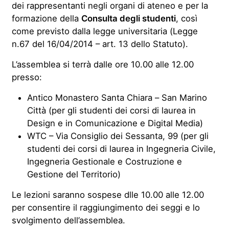
dei rappresentanti negli organi di ateneo e per la
formazione della
Consulta degli studenti
, così
come previsto dalla legge universitaria (Legge
n.67 del 16/04/2014 – art. 13 dello Statuto).
L’assemblea si terrà dalle ore 10.00 alle 12.00
presso:
Antico Monastero Santa Chiara – San Marino
Città (per gli studenti dei corsi di laurea in
Design e in Comunicazione e Digital Media)
WTC – Via Consiglio dei Sessanta, 99 (per gli
studenti dei corsi di laurea in Ingegneria Civile,
Ingegneria Gestionale e Costruzione e
Gestione del Territorio)
Le lezioni saranno sospese dlle 10.00 alle 12.00
per consentire il raggiungimento dei seggi e lo
svolgimento dell’assemblea.