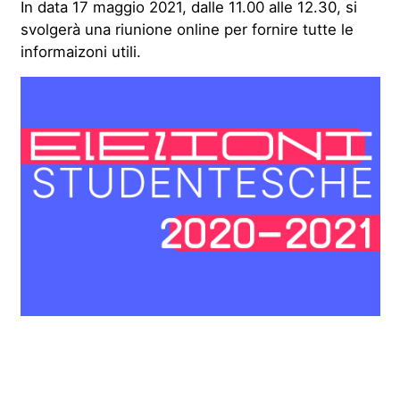
In data 17 maggio 2021, dalle 11.00 alle 12.30, si
svolgerà una riunione online per fornire tutte le
informaizoni utili.