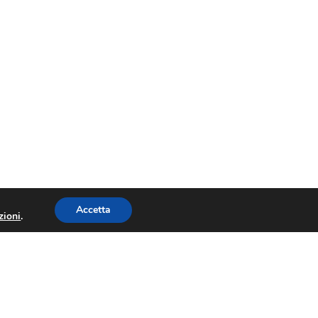
Accetta
zioni
.