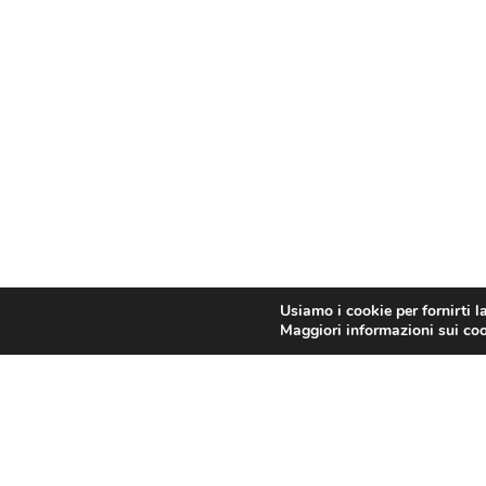
Usiamo i cookie per fornirti l
Maggiori informazioni sui cook