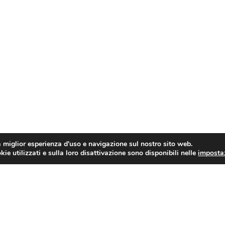
a miglior esperienza d'uso e navigazione sul nostro sito web.
ie utilizzati e sulla loro disattivazione sono disponibili nelle
imposta