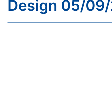
Design 05/09